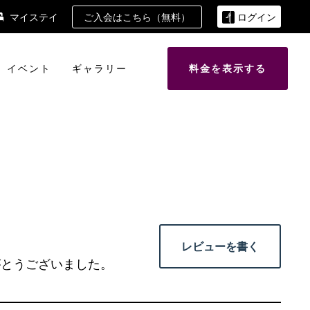
ご入会はこちら（無料）
マイステイ
ログイン
イベント
ギャラリー
料金を表示する
レビューを書く
がとうございました。