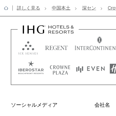
詳しく見る
中国本土
深セン
Cro
ソーシャルメディア
会社名