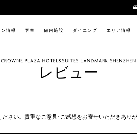
ーン情報
客室
館内施設
ダイニング
エリア情報
CROWNE PLAZA
HOTEL&SUITES LANDMARK SHENZHEN
レビュー
ください。貴重なご意見･ご感想をお寄せいただきあり