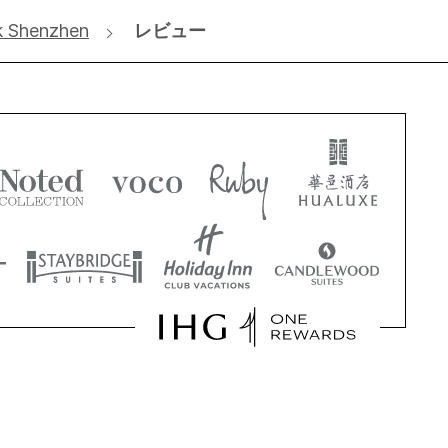
k Shenzhen
レビュー