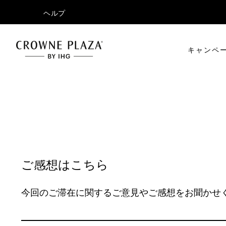
ヘルプ
キャンペ
ご感想はこちら
今回のご滞在に関するご意見やご感想をお聞かせ