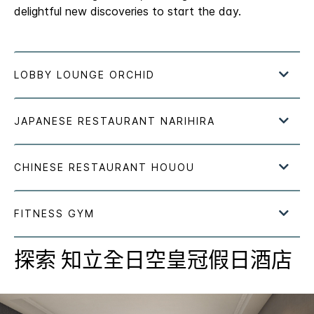
delightful new discoveries to start the day.
探索
知立全日空皇冠假日酒店