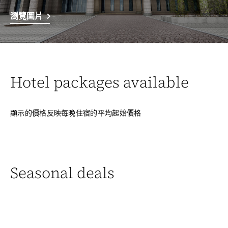
瀏覽圖片
Hotel packages available
顯示的價格反映每晚住宿的平均起始價格
Seasonal deals