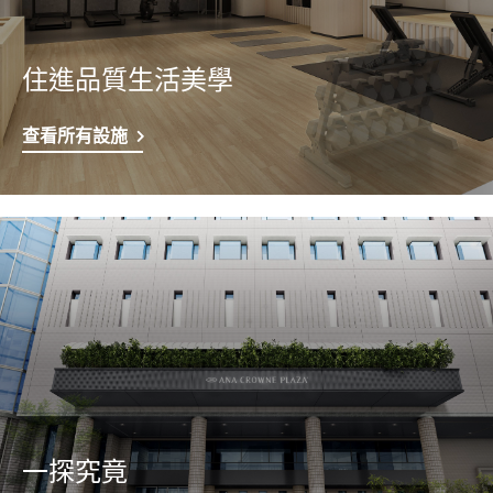
住進品質生活美學
查看所有設施
一探究竟