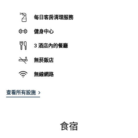
每日客房清理服務
健身中心
3 酒店內的餐廳
無菸飯店
無線網路
查看所有設施
食宿