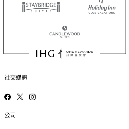
社交媒體
公司