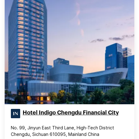
Hotel Indigo Chengdu Financial City
No. 99, Jinyun East Third Lane, High-Tech District
Chengdu, Sichuan 610095, Mainland China