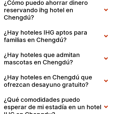
¿Cómo puedo ahorrar dinero
reservando ihg hotel en
Chengdú?
¿Hay hoteles IHG aptos para
familias en Chengdú?
¿Hay hoteles que admitan
mascotas en Chengdú?
¿Hay hoteles en Chengdú que
ofrezcan desayuno gratuito?
¿Qué comodidades puedo
esperar de mi estadía en un hotel