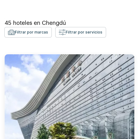
45
hoteles en
Chengdú
Filtrar por marcas
Filtrar por servicios