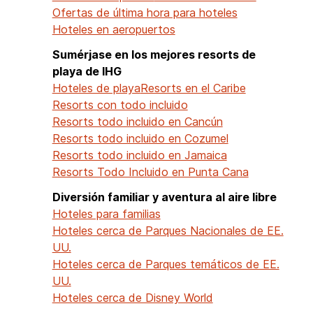
Ofertas de última hora para hoteles
Hoteles en aeropuertos
Sumérjase en los mejores resorts de
playa de IHG
Hoteles de playa
Resorts en el Caribe
Resorts con todo incluido
Resorts todo incluido en Cancún
Resorts todo incluido en Cozumel
Resorts todo incluido en Jamaica
Resorts Todo Incluido en Punta Cana
Diversión familiar y aventura al aire libre
Hoteles para familias
Hoteles cerca de Parques Nacionales de EE.
UU.
Hoteles cerca de Parques temáticos de EE.
UU.
Hoteles cerca de Disney World