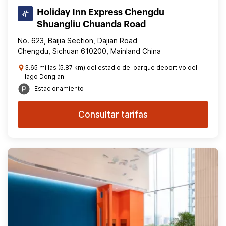
Holiday Inn Express Chengdu
Shuangliu Chuanda Road
No. 623, Baijia Section, Dajian Road
Chengdu, Sichuan 610200, Mainland China
3.65 millas (5.87 km) del estadio del parque deportivo del
lago Dong'an
Estacionamiento
Consultar tarifas