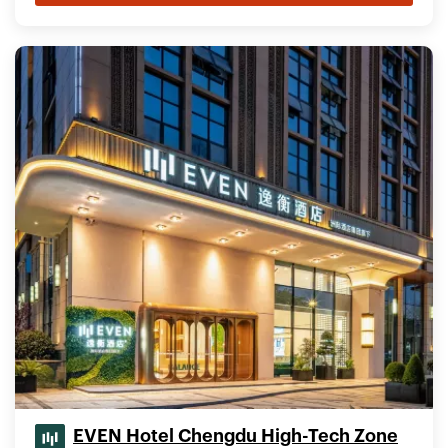
EVEN Hotel Chengdu High-Tech Zone