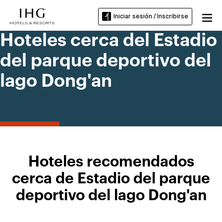
Iniciar sesión / Inscribirse
Hoteles cerca del Estadio
del parque deportivo del
lago Dong'an
Hoteles recomendados
cerca de Estadio del parque
deportivo del lago Dong'an