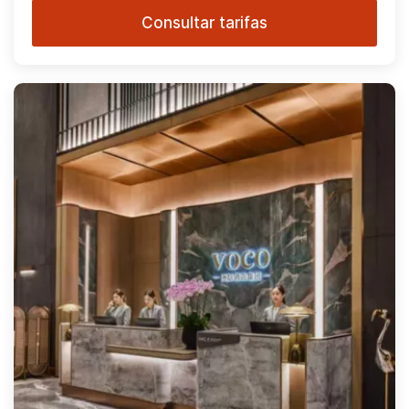
Consultar tarifas