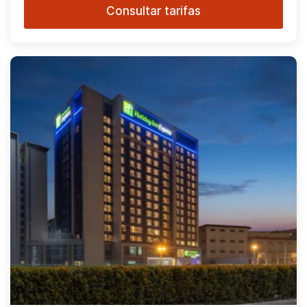
Consultar tarifas