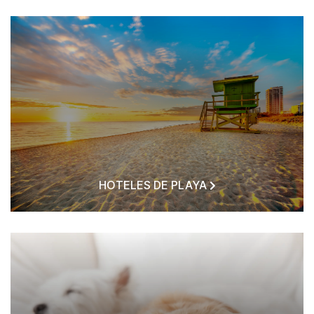
HOTELES DE PLAYA