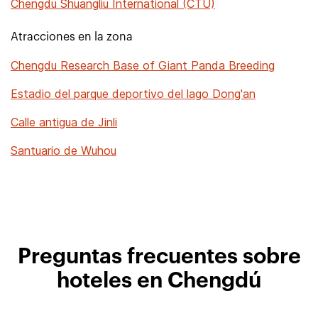
Chengdu Shuangliu International (CTU)
Atracciones en la zona
Chengdu Research Base of Giant Panda Breeding
Estadio del parque deportivo del lago Dong'an
Calle antigua de Jinli
Santuario de Wuhou
Preguntas frecuentes sobre
hoteles en Chengdú