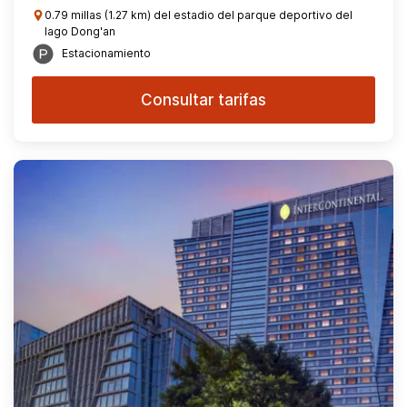
0.79 millas (1.27 km) del estadio del parque deportivo del
lago Dong'an
Estacionamiento
Consultar tarifas