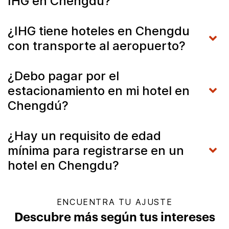
IHG en Chengdu?
¿IHG tiene hoteles en Chengdu
con transporte al aeropuerto?
¿Debo pagar por el
estacionamiento en mi hotel en
Chengdú?
¿Hay un requisito de edad
mínima para registrarse en un
hotel en Chengdu?
ENCUENTRA TU AJUSTE
Descubre más según tus intereses