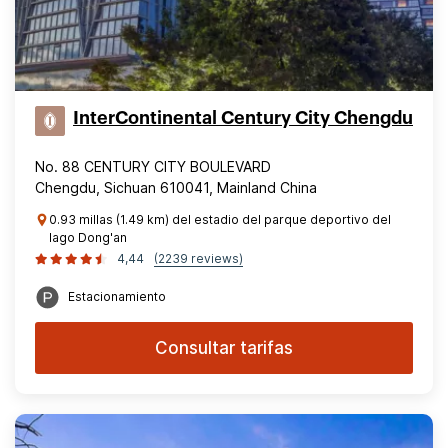
InterContinental Century City Chengdu
No. 88 CENTURY CITY BOULEVARD
Chengdu, Sichuan 610041, Mainland China
0.93 millas (1.49 km) del estadio del parque deportivo del
lago Dong'an
4,44
(2239 reviews)
Estacionamiento
Consultar tarifas