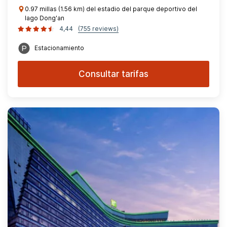
0.97 millas (1.56 km) del estadio del parque deportivo del
lago Dong'an
4,44
(755 reviews)
Estacionamiento
Consultar tarifas