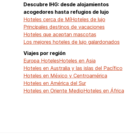
Descubre IHG: desde alojamientos
acogedores hasta refugios de lujo
Hoteles cerca de Mí
Hoteles de lujo
Principales destinos de vacaciones
Hoteles que aceptan mascotas
Los mejores hoteles de lujo galardonados
Viajes por región
Europa Hoteles
Hoteles en Asia
Hoteles en Australia y las islas del Pacífico
Hoteles en México y Centroamérica
Hoteles en América del Sur
Hoteles en Oriente Medio
Hoteles en África