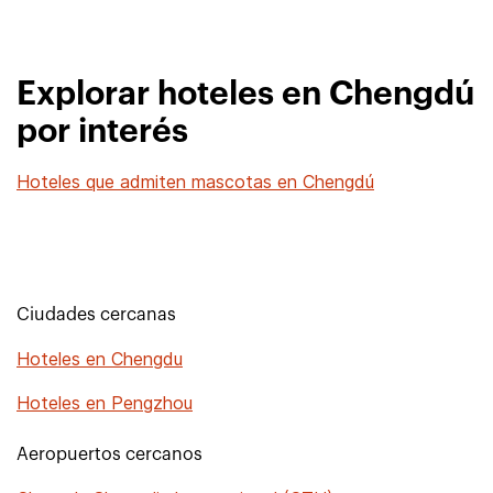
Explorar hoteles en Chengdú
por interés
Hoteles que admiten mascotas en Chengdú
Ciudades cercanas
Hoteles en Chengdu
Hoteles en Pengzhou
Aeropuertos cercanos