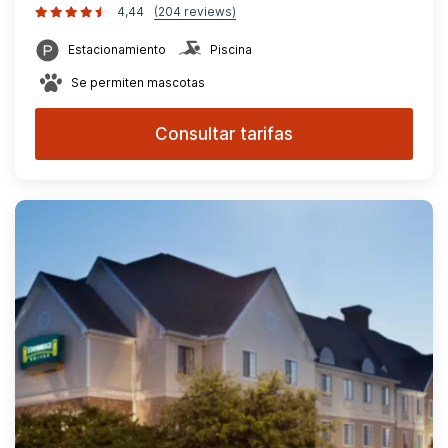
4,44
(204 reviews)
Estacionamiento
Piscina
Se permiten mascotas
Consultar tarifas