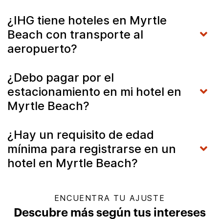
¿IHG tiene hoteles en Myrtle
Beach con transporte al
aeropuerto?
¿Debo pagar por el
estacionamiento en mi hotel en
Myrtle Beach?
¿Hay un requisito de edad
mínima para registrarse en un
hotel en Myrtle Beach?
ENCUENTRA TU AJUSTE
Descubre más según tus intereses