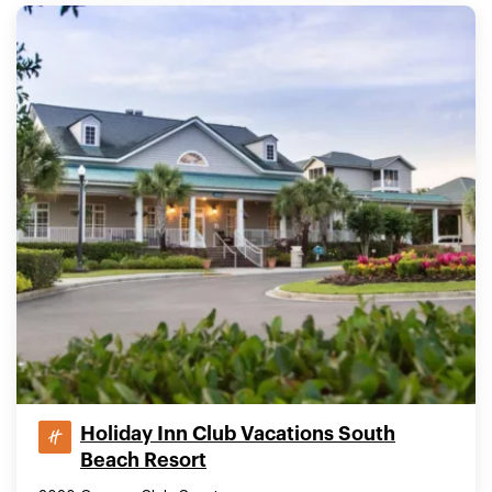
Holiday Inn Club Vacations South
Beach Resort