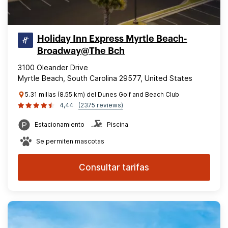
Holiday Inn Express Myrtle Beach-
Broadway@The Bch
3100 Oleander Drive
Myrtle Beach, South Carolina 29577, United States
5.31 millas (8.55 km) del Dunes Golf and Beach Club
4,44
(2375 reviews)
Estacionamiento
Piscina
Se permiten mascotas
Consultar tarifas