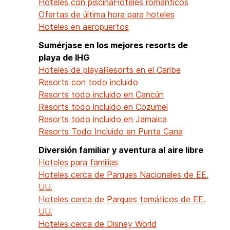
Hoteles con piscina
Hoteles romanticos
Ofertas de última hora para hoteles
Hoteles en aeropuertos
Sumérjase en los mejores resorts de
playa de IHG
Hoteles de playa
Resorts en el Caribe
Resorts con todo incluido
Resorts todo incluido en Cancún
Resorts todo incluido en Cozumel
Resorts todo incluido en Jamaica
Resorts Todo Incluido en Punta Cana
Diversión familiar y aventura al aire libre
Hoteles para familias
Hoteles cerca de Parques Nacionales de EE.
UU.
Hoteles cerca de Parques temáticos de EE.
UU.
Hoteles cerca de Disney World