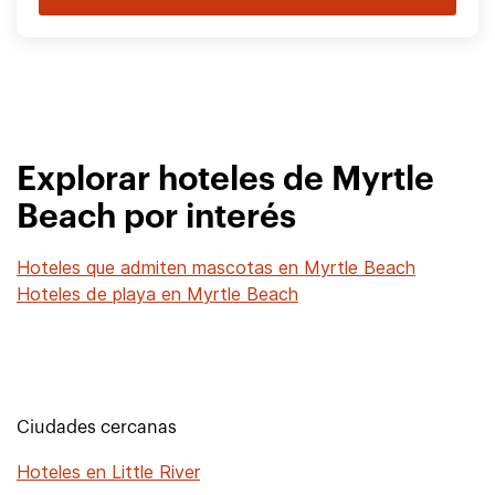
Explorar hoteles de Myrtle
Beach por interés
Hoteles que admiten mascotas en Myrtle Beach
Hoteles de playa en Myrtle Beach
Ciudades cercanas
Hoteles en Little River