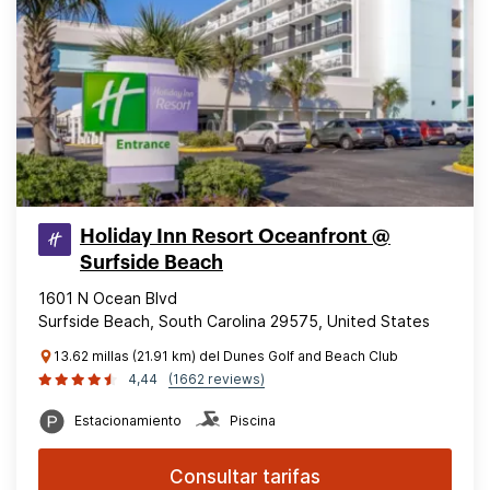
Holiday Inn Resort Oceanfront @
Surfside Beach
1601 N Ocean Blvd
Surfside Beach, South Carolina 29575, United States
13.62 millas (21.91 km) del Dunes Golf and Beach Club
4,44
(1662 reviews)
Estacionamiento
Piscina
Consultar tarifas