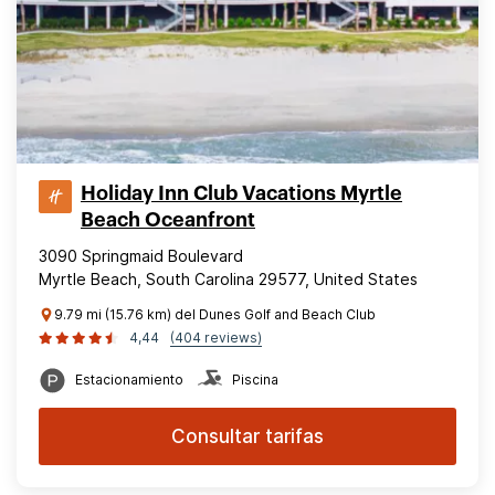
Holiday Inn Club Vacations Myrtle
Beach Oceanfront
3090 Springmaid Boulevard
Myrtle Beach, South Carolina 29577, United States
9.79 mi (15.76 km) del Dunes Golf and Beach Club
4,44
(404 reviews)
Estacionamiento
Piscina
Consultar tarifas