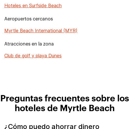
Hoteles en Surfside Beach
Aeropuertos cercanos
Myrtle Beach International (MYR)
Atracciones en la zona
Club de golf y playa Dunes
Preguntas frecuentes sobre los
hoteles de Myrtle Beach
¿Cómo puedo ahorrar dinero