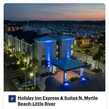
Holiday Inn Express & Suites N. Myrtle
Beach-Little River