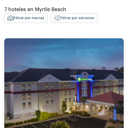
7
hoteles en
Myrtle Beach
Filtrar por marcas
Filtrar por servicios