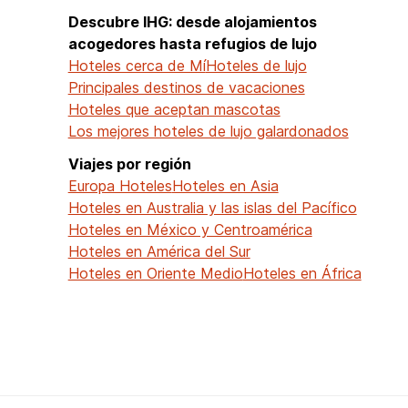
Descubre IHG: desde alojamientos
acogedores hasta refugios de lujo
Hoteles cerca de Mí
Hoteles de lujo
Principales destinos de vacaciones
Hoteles que aceptan mascotas
Los mejores hoteles de lujo galardonados
Viajes por región
Europa Hoteles
Hoteles en Asia
Hoteles en Australia y las islas del Pacífico
Hoteles en México y Centroamérica
Hoteles en América del Sur
Hoteles en Oriente Medio
Hoteles en África