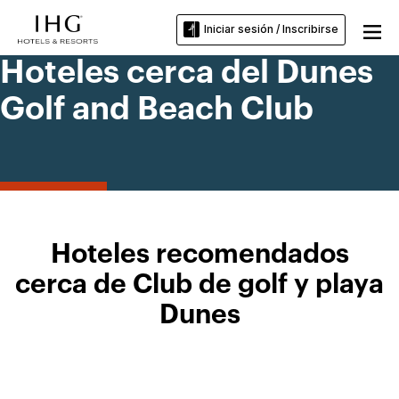
Iniciar sesión / Inscribirse
Hoteles cerca del Dunes
Golf and Beach Club
Hoteles recomendados
cerca de Club de golf y playa
Dunes