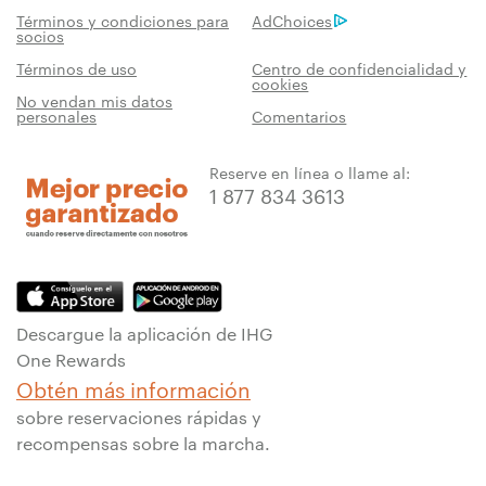
Términos y condiciones para
AdChoices
socios
Términos de uso
Centro de confidencialidad y
cookies
No vendan mis datos
personales
Comentarios
Reserve en línea o llame al:
1 877 834 3613
Descargue la aplicación de IHG
One Rewards
Obtén más información
sobre reservaciones rápidas y
recompensas sobre la marcha.