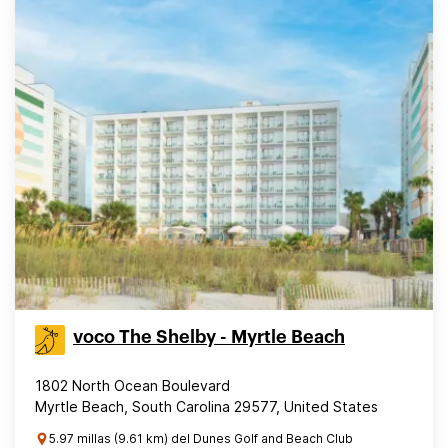
voco The Shelby - Myrtle Beach
1802 North Ocean Boulevard
Myrtle Beach, South Carolina 29577, United States
5.97 millas (9.61 km) del Dunes Golf and Beach Club