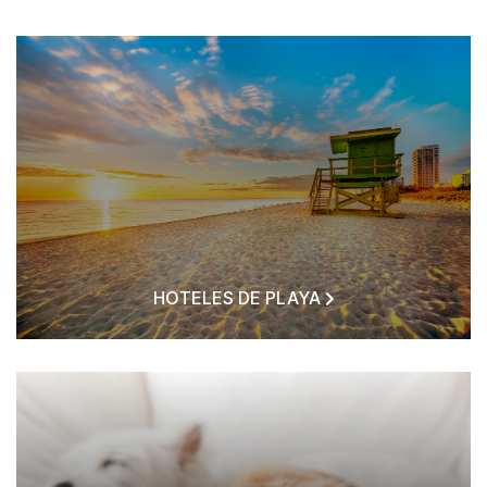
HOTELES DE PLAYA