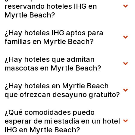
reservando hoteles IHG en
Myrtle Beach?
¿Hay hoteles IHG aptos para
familias en Myrtle Beach?
¿Hay hoteles que admitan
mascotas en Myrtle Beach?
¿Hay hoteles en Myrtle Beach
que ofrezcan desayuno gratuito?
¿Qué comodidades puedo
esperar de mi estadía en un hotel
IHG en Myrtle Beach?