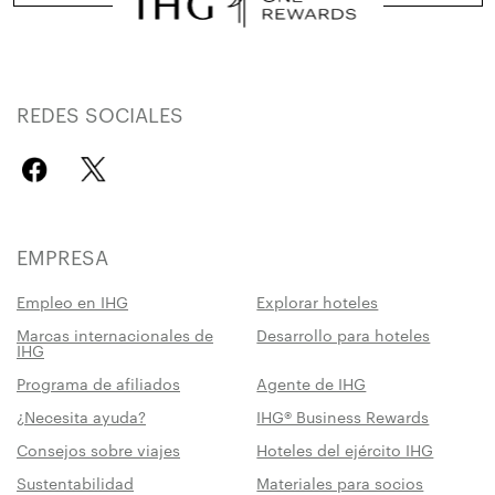
REDES SOCIALES
EMPRESA
Empleo en IHG
Explorar hoteles
Marcas internacionales de
Desarrollo para hoteles
IHG
Programa de afiliados
Agente de IHG
¿Necesita ayuda?
IHG® Business Rewards
Consejos sobre viajes
Hoteles del ejército IHG
Sustentabilidad
Materiales para socios