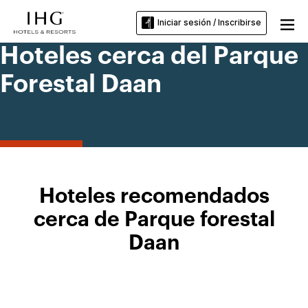
Iniciar sesión / Inscribirse
Hoteles cerca del Parque
Forestal Daan
Hoteles recomendados
cerca de Parque forestal
Daan