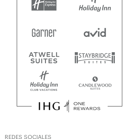
REDES SOCIALES