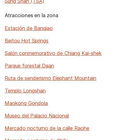
Sung Shan (TSA)
Atracciones en la zona
Estación de Banqiao
Beitou Hot Springs
Salón conmemorativo de Chiang Kai-shek
Parque forestal Daan
Ruta de senderismo Elephant Mountain
Templo Longshan
Maokong Gondola
Museo del Palacio Nacional
Mercado nocturno de la calle Raohe