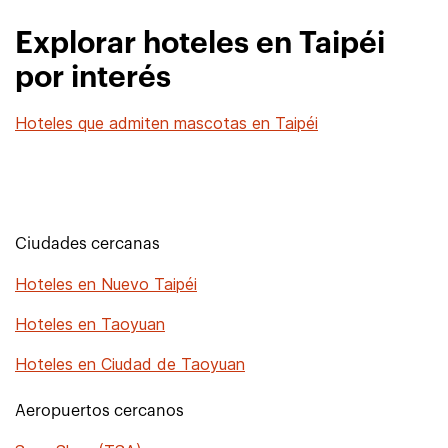
Explorar hoteles en Taipéi
por interés
Hoteles que admiten mascotas en Taipéi
Ciudades cercanas
Hoteles en Nuevo Taipéi
Hoteles en Taoyuan
Hoteles en Ciudad de Taoyuan
Aeropuertos cercanos