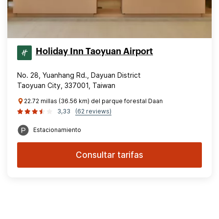
Holiday Inn Taoyuan Airport
No. 28, Yuanhang Rd., Dayuan District
Taoyuan City, 337001, Taiwan
22.72 millas (36.56 km) del parque forestal Daan
3,33
(62 reviews)
Estacionamiento
Consultar tarifas