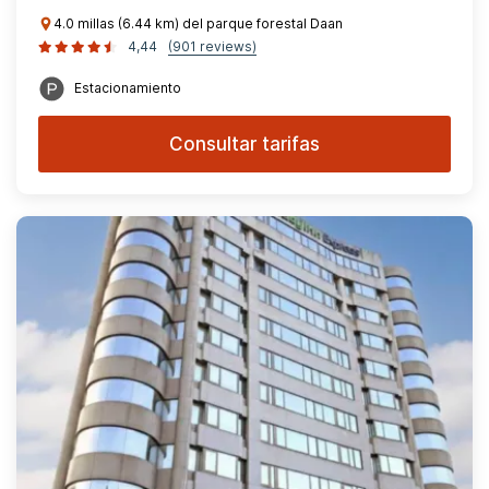
4.0 millas (6.44 km) del parque forestal Daan
4,44
(901 reviews)
Estacionamiento
Consultar tarifas