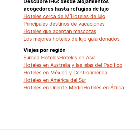
Descubre IHG: desde alojamientos
acogedores hasta refugios de lujo
Hoteles cerca de Mí
Hoteles de lujo
Principales destinos de vacaciones
Hoteles que aceptan mascotas
Los mejores hoteles de lujo galardonados
Viajes por región
Europa Hoteles
Hoteles en Asia
Hoteles en Australia y las islas del Pacífico
Hoteles en México y Centroamérica
Hoteles en América del Sur
Hoteles en Oriente Medio
Hoteles en África