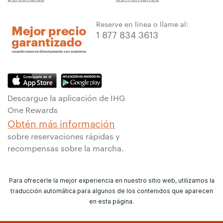
Reserve en línea o llame al:
1 877 834 3613
Descargue la aplicación de IHG
One Rewards
Obtén más información
sobre reservaciones rápidas y
recompensas sobre la marcha.
Para ofrecerle la mejor experiencia en nuestro sitio web, utilizamos la
traducción automática para algunos de los contenidos que aparecen
en esta página.