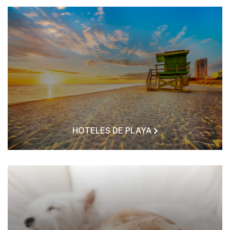
HOTELES DE PLAYA