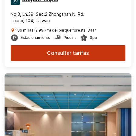
No.3, Ln.39, Sec.2 Zhongshan N. Rd.
Taipei, 104, Taiwan
1.86 millas (2.99 km) del parque forestal Daan
Estacionamiento
Piscina
Spa
Consultar tarifas