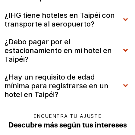
¿IHG tiene hoteles en Taipéi con
transporte al aeropuerto?
¿Debo pagar por el
estacionamiento en mi hotel en
Taipéi?
¿Hay un requisito de edad
mínima para registrarse en un
hotel en Taipéi?
ENCUENTRA TU AJUSTE
Descubre más según tus intereses