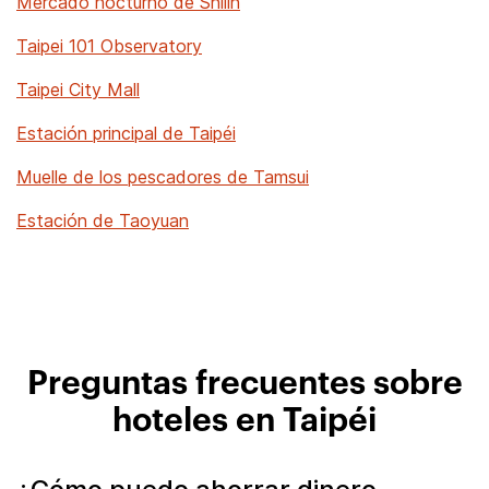
Mercado nocturno de Shilin
Taipei 101 Observatory
Taipei City Mall
Estación principal de Taipéi
Muelle de los pescadores de Tamsui
Estación de Taoyuan
Preguntas frecuentes sobre
hoteles en Taipéi