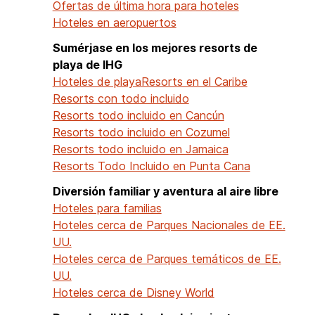
Ofertas de última hora para hoteles
Hoteles en aeropuertos
Sumérjase en los mejores resorts de
playa de IHG
Hoteles de playa
Resorts en el Caribe
Resorts con todo incluido
Resorts todo incluido en Cancún
Resorts todo incluido en Cozumel
Resorts todo incluido en Jamaica
Resorts Todo Incluido en Punta Cana
Diversión familiar y aventura al aire libre
Hoteles para familias
Hoteles cerca de Parques Nacionales de EE.
UU.
Hoteles cerca de Parques temáticos de EE.
UU.
Hoteles cerca de Disney World