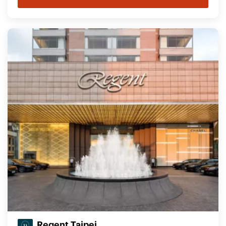
Regent Taipei