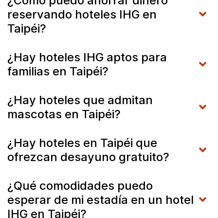
¿Cómo puedo ahorrar dinero
reservando hoteles IHG en
Taipéi?
¿Hay hoteles IHG aptos para
familias en Taipéi?
¿Hay hoteles que admitan
mascotas en Taipéi?
¿Hay hoteles en Taipéi que
ofrezcan desayuno gratuito?
¿Qué comodidades puedo
esperar de mi estadía en un hotel
IHG en Taipéi?