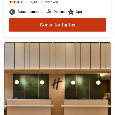
3,33
(51 reviews)
Estacionamiento
Piscina
Spa
Consultar tarifas