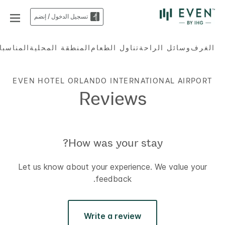
تسجيل الدخول / إنضم
الغرف
وسائل الراحة
تناول الطعام
المنطقة المحلية
المناسبا
EVEN HOTEL
ORLANDO INTERNATIONAL AIRPORT
Reviews
How was your stay?
Let us know about your experience. We value your
feedback.
Write a review