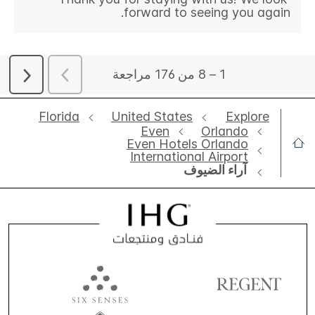
Florida
United States
Explore
Even
Orlando
Even Hotels Orlando
International Airport
آراء الضيوف