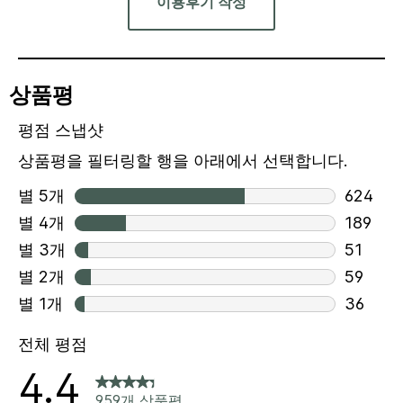
이용후기 작성