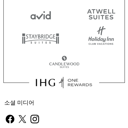
소셜 미디어