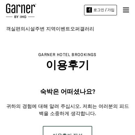
로그인 / 가입
객실
편의시설
주변 지역
이벤트
오퍼
갤러리
GARNER HOTEL
BROOKINGS
이용후기
숙박은 어떠셨나요?
귀하의 경험에 대해 알려 주십시오. 저희는 여러분의 피드
백을 소중하게 생각합니다.