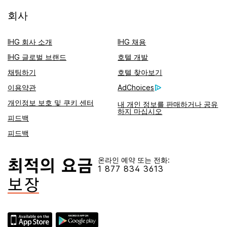
회사
IHG 회사 소개
IHG 채용
IHG 글로벌 브랜드
호텔 개발
채팅하기
호텔 찾아보기
이용약관
AdChoices
개인정보 보호 및 쿠키 센터
내 개인 정보를 판매하거나 공유
하지 마십시오
피드백
피드백
온라인 예약 또는 전화:
1 877 834 3613