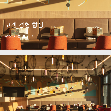
고객 경험 향상
편의시설 보기