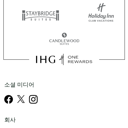
소셜 미디어
회사