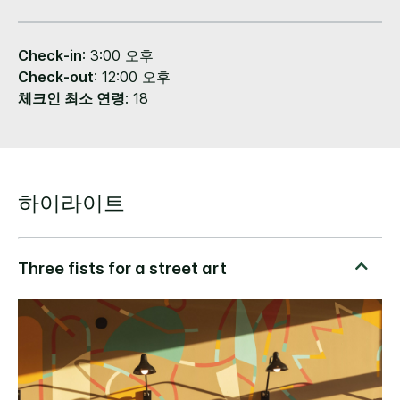
Check-in
: 3:00 오후
Check-out
: 12:00 오후
체크인 최소 연령
: 18
하이라이트