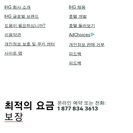
IHG 회사 소개
IHG 채용
IHG 글로벌 브랜드
호텔 개발
도움이 필요하십니까?
호텔 둘러보기
이용약관
AdChoices
개인정보 보호 및 쿠키 센터
개인정보 판매 거부
사이트 맵
피드백
피드백
온라인 예약 또는 전화:
1 877 834 3613