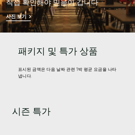
직접 확인해야 믿음이 갑니다
사진 보기
패키지 및 특가 상품
표시된 금액은 다음 날짜 관련 1박 평균 요금을 나타
냅니다.
시즌 특가