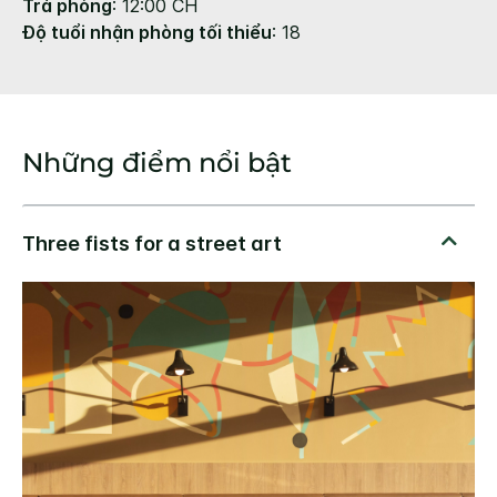
Trả phòng
: 12:00 CH
Độ tuổi nhận phòng tối thiểu
: 18
Những điểm nổi bật