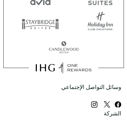
وسائل التواصل الإجتماعي
الشركة