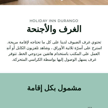
HOLIDAY INN
DURANGO
الغرف والأجنحة
تحتوي غرف الضيوف لدينا على كل ما تحتاجه لإقامة مريحة.
استرخ على أسرّة ثلاثية الأوراق ، وشاهد تلفزيون الكابل أو أنهِ
العمل على المكتب باستخدام هاتفين مزدوجي الخط. تتوفر
غرف يسهل الوصول إليها بواسطة الكراسي المتحركة.
مشمول بكل إقامة