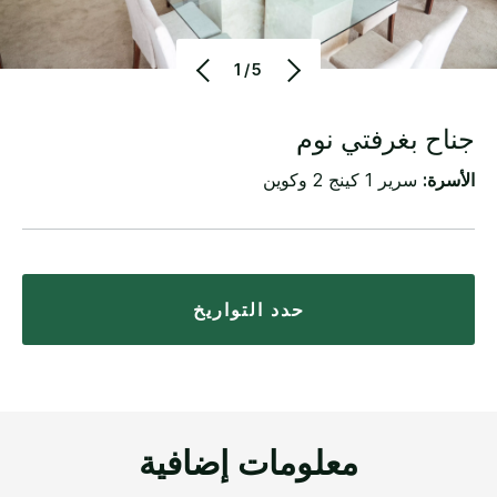
1/5
جناح بغرفتي نوم
الأسرة:
سرير 1 كينج 2 وكوين
حدد التواريخ
معلومات إضافية