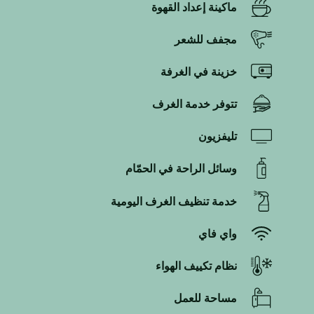
ماكينة إعداد القهوة
مجفف للشعر
خزينة في الغرفة
تتوفر خدمة الغرف
تليفزيون
وسائل الراحة في الحمّام
خدمة تنظيف الغرف اليومية
واي فاي
نظام تكييف الهواء
مساحة للعمل