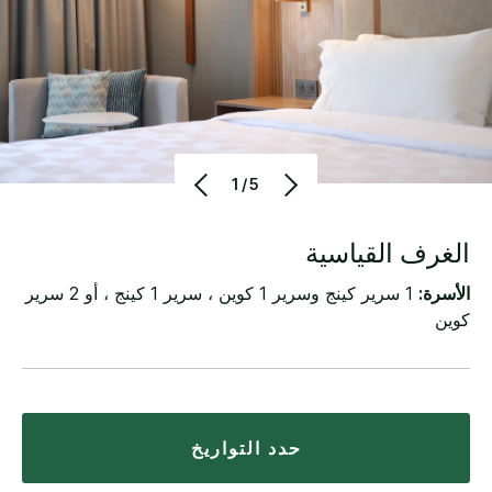
1/5
الغرف القياسية
الأسرة:
1 سرير كينج وسرير 1 كوين ، سرير 1 كينج ، أو 2 سرير
كوين
حدد التواريخ