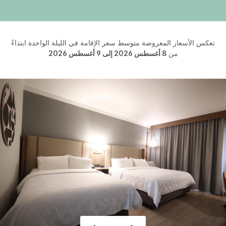
تعكس الأسعار المعروضة متوسط سعر الإقامة في الليلة الواحدة ابتداءً
من
8 أغسطس 2026 إلى 9 أغسطس 2026