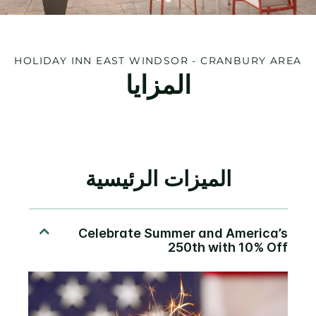
HOLIDAY INN
EAST WINDSOR - CRANBURY AREA
المزايا
الميزات الرئيسية