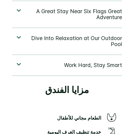
مزايا الفندق
الطعام مجاني للأطفال
خدمة تنظيف الغرف اليومية