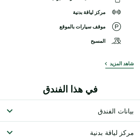
مركز لياقة بدنية
موقف سيارات بالموقع
المسبح
شاهد المزيد
في هذا الفندق
بيانات الفندق
مركز لياقة بدنية