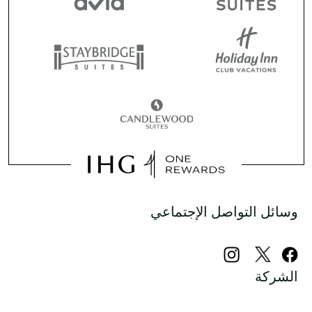
وسائل التواصل الإجتماعي
الشركة