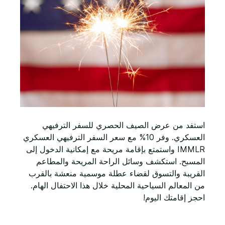
استفد من عرض الصيف الحصري للسفر الترفيهي
العسكري. وفر 10% مع سعر السفر الترفيهي العسكري
IMMLR واستمتع بإقامة مريحة مع إمكانية الدخول إلى
المسبح. استكشف وسائل الراحة المريحة والمطاعم
القريبة والتسوق لقضاء عطلة موسمية منعشة بالقرب
من المعالم السياحية المحلية خلال هذا الاحتفال الهام.
احجز إقامتك اليوم!