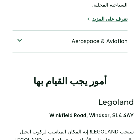
السياحية المحلية.
تعرف على المزيد
أمور يجب القيام بها
Legoland
Winkfield Road, Windsor, SL4 4AY
ستحب LEGOLAND! إنه المكان المناسب لركوب الخيل