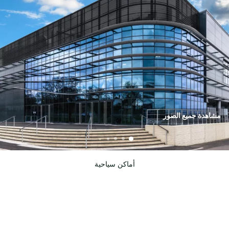
مشاهدة جميع الصور
أماكن سياحية