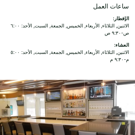
ساعات العمل
الإفطار:
الاثنين, الثلاثاء, الأربعاء, الخميس, الجمعة, السبت, الأحد: ٦:٠٠
ص-٩:٣٠ ص
العشاء:
الاثنين, الثلاثاء, الأربعاء, الخميس, الجمعة, السبت, الأحد: ٥:٠٠
م-٩:٣٠ م