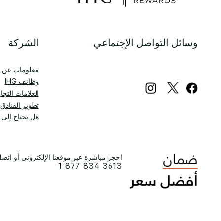
وسائل التواصل الإجتماعي
الشركة
معلومات عن IHG
وظائف IHG
العلامات التجار
تطوير الفنادق
هل تحتاج إلى
احجز مباشرة عبر موقعنا الإلكتروني أو اتصل 
1 877 834 3613