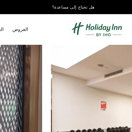
هل تحتاج إلى مساعدة؟
العروض
ال