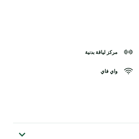
مركز لياقة بدنية
واي فاي