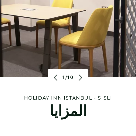
1/10
HOLIDAY INN
ISTANBUL - SISLI
المزايا