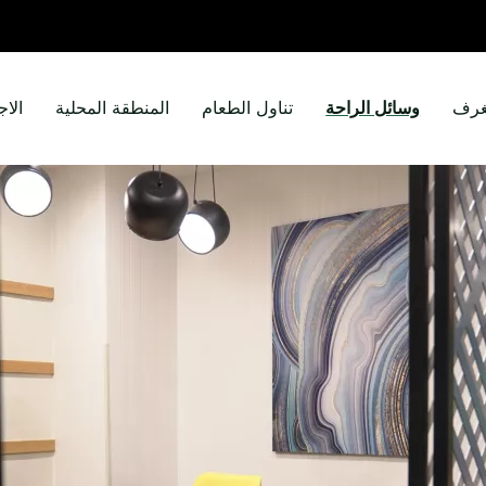
غرف
وسائل الراحة
تناول الطعام
المنطقة المحلية
الاج