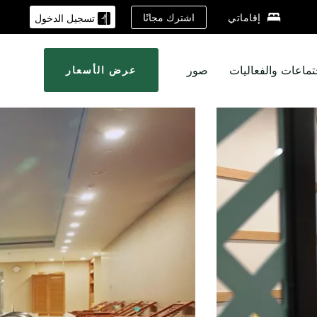
اشترك مجانًا
إقاماتي
تسجيل الدخول
تماعات والفعاليات
صور
عرض الأسعار