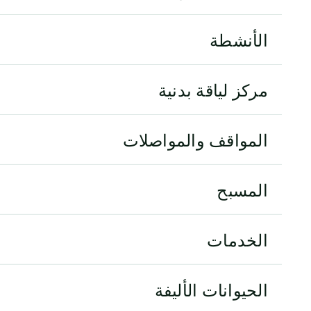
الأنشطة
مركز لياقة بدنية
المواقف والمواصلات
المسبح
الخدمات
الحيوانات الأليفة