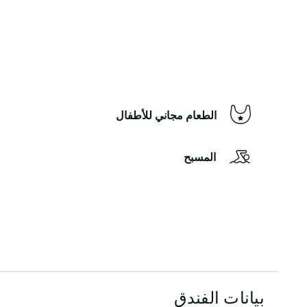
الطعام مجاني للأطفال
المسبح
بيانات الفندق