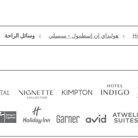
Ho
هوليداي إن إسطنبول - سيسلي
وسائل الراحة