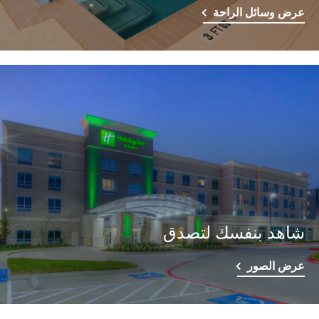
عرض وسائل الراحة
شاهد بنفسك لتصدق
عرض الصور