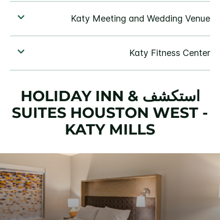
استكشف
HOLIDAY INN &
SUITES
HOUSTON WEST -
KATY MILLS