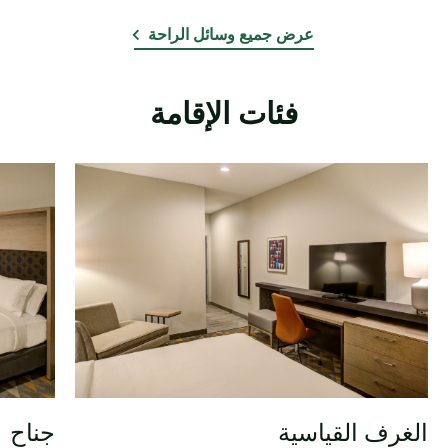
عرض جميع وسائل الراحة
فئات الإقامة
الغرف القياسية
جناح