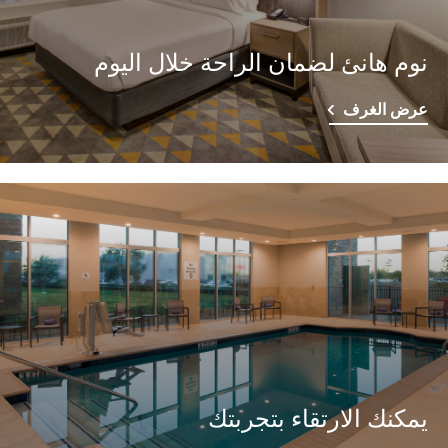
نوم هانئ لضمان الراحة خلال اليوم
عرض الغرف
يمكنك الارتقاء بتجربتك