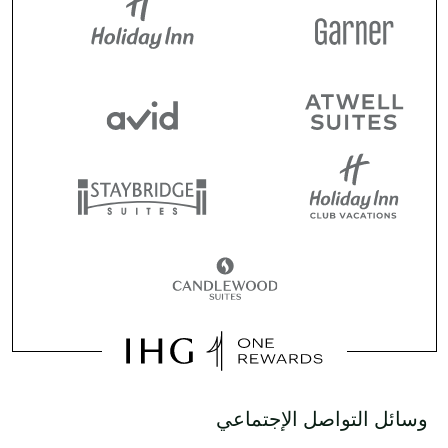
وسائل التواصل الإجتماعي