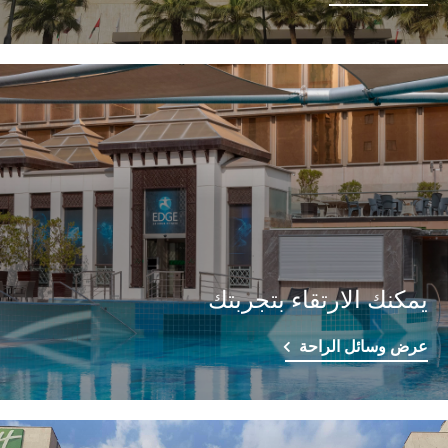
يمكنك الارتقاء بتجربتك
عرض وسائل الراحة