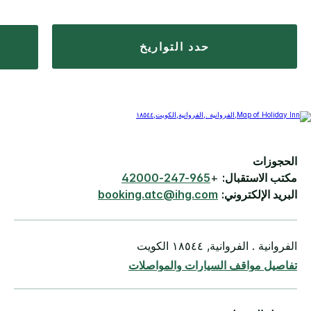
حدد التواريخ
الحجوزات
مكتب الاستقبال:
+
965-247-42000
البريد الإلكتروني:
booking.atc@ihg.com
الفروانية . الفروانية, ١٨٥٤٤ الكويت
تفاصيل مواقف السيارات والمواصلات