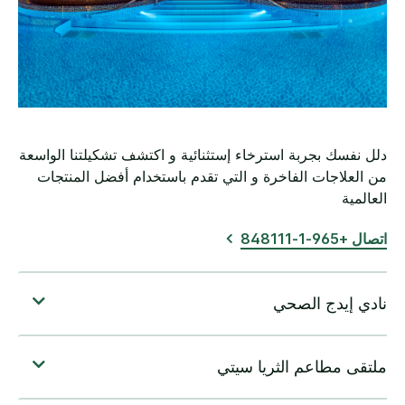
دلل نفسك بجربة استرخاء إستثنائية و اكتشف تشكيلتنا الواسعة
من العلاجات الفاخرة و التي تقدم باستخدام أفضل المنتجات
العالمية
اتصال +965-1-848111