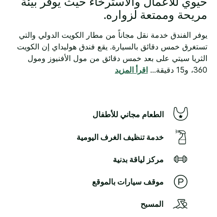
حيوي للأعمال والاسترخاء حيث يوفر بيئة
مريحة وممتعة لزواره.
يوفر الفندق خدمة نقل مجاناً من مطار الكويت الدولي والتي
تستغرق خمس دقائق بالسيارة. يقع فندق هوليداي إن الكويت
الثريا سيتي على بعد خمس دقائق من مول الأفنيوز ومول
360، و15 دقيقة
...
اقرأ المزيد
الطعام مجاني للأطفال
خدمة تنظيف الغرف اليومية
مركز لياقة بدنية
موقف سيارات بالموقع
المسبح