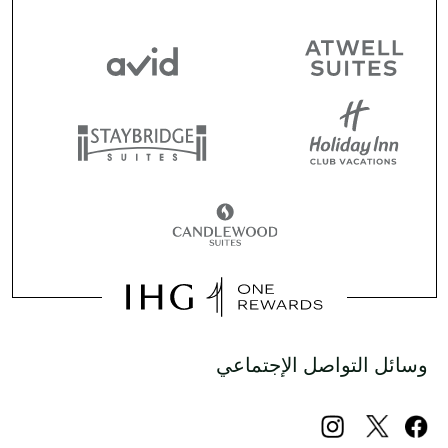
وسائل التواصل الإجتماعي