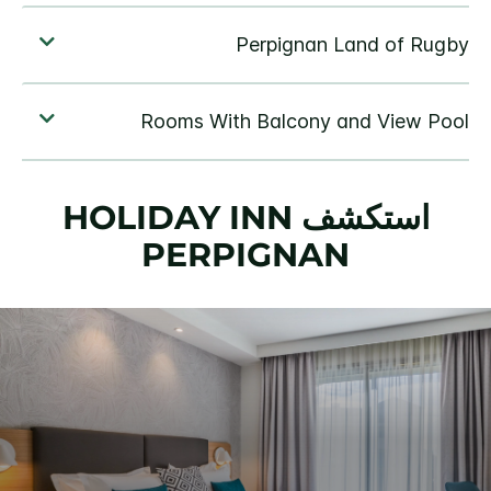
استكشف
HOLIDAY INN
PERPIGNAN