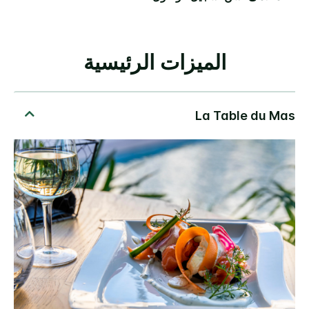
الميزات الرئيسية