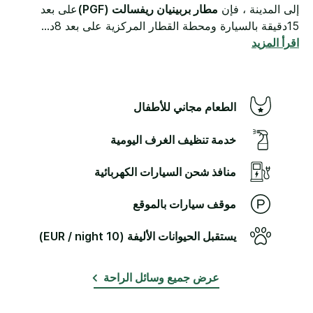
إلى المدينة ، فإن
مطار بربينيان ريفسالت (PGF)
على بعد
15دقيقة بالسيارة ومحطة القطار المركزية على بعد 8د
...
اقرأ المزيد
الطعام مجاني للأطفال
خدمة تنظيف الغرف اليومية
منافذ شحن السيارات الكهربائية
موقف سيارات بالموقع
يستقبل الحيوانات الأليفة (10 EUR / night)
عرض جميع وسائل الراحة