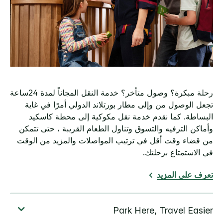
رحلة مبكرة؟ وصول متأخر؟ خدمة النقل المجاناً لمدة 24ساعة
تجعل الوصول من وإلى مطار بورتلاند الدولي أمرًا في غاية
البساطة. كما نقدم خدمة نقل مكوكية إلى محطة كاسكيد
وأماكن الترفيه والتسوق وتناول الطعام القريبة ، حتى تتمكن
من قضاء وقت أقل في ترتيب المواصلات والمزيد من الوقت
في الاستمتاع برحلتك.
تعرف على المزيد