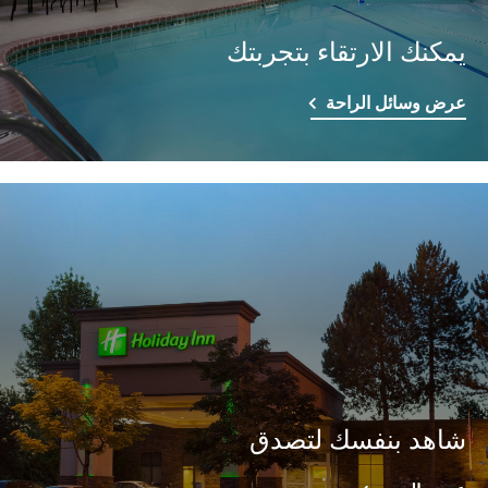
يمكنك الارتقاء بتجربتك
عرض وسائل الراحة
شاهد بنفسك لتصدق