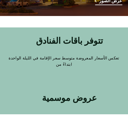
عرض الصور
تتوفر باقات الفنادق
تعكس الأسعار المعروضة متوسط سعر الإقامة في الليلة الواحدة
ابتداءً من
عروض موسمية