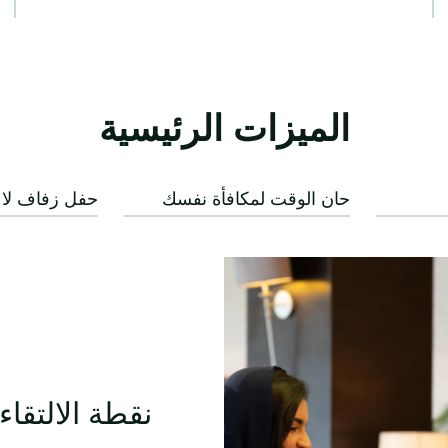
الميزات الرئيسية
حان الوقت لمكافأة نفسك
حفل زفاف لا 
نقطة الالتقاء 