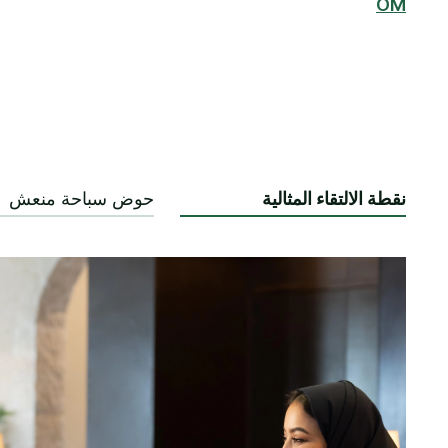
OM
نقطة الالتقاء المثالية
حوض سباحة منعش