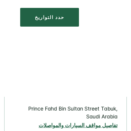
حدد التواريخ
Prince Fahd Bin Sultan Street Tabuk,
Saudi Arabia
تفاصيل مواقف السيارات والمواصلات