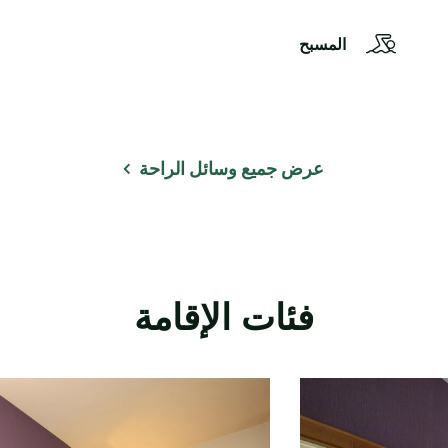
المسبح
عرض جميع وسائل الراحة
فئات الإقامة