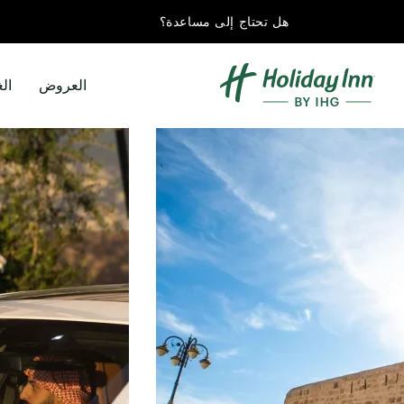
هل تحتاج إلى مساعدة؟
العروض
ال