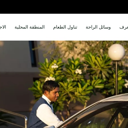
غرف
وسائل الراحة
تناول الطعام
المنطقة المحلية
الاج