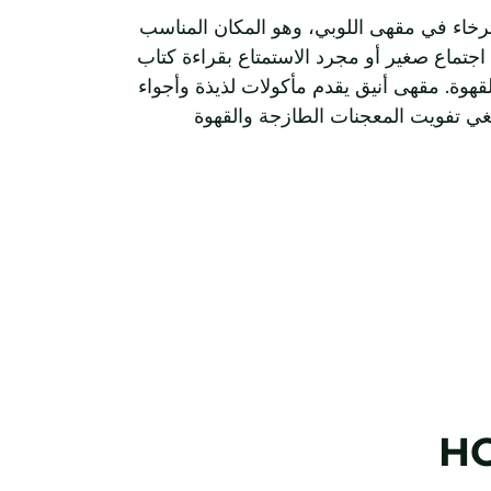
خاء في مقهى اللوبي، وهو المكان المناسب
 اجتماع صغير أو مجرد الاستمتاع بقراءة كتاب
قهوة. مقهى أنيق يقدم مأكولات لذيذة وأجواء
نبغي تفويت المعجنات الطازجة والقهوة
HO