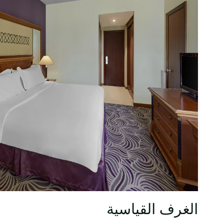
الغرف القياسية