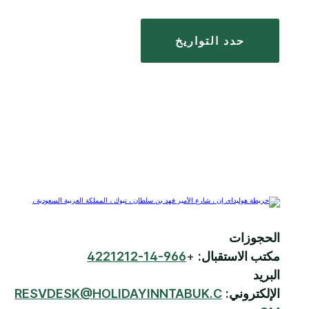
حدد التواريخ
الحجوزات
مكتب الاستقبال:
+
966-14-4221212
البريد
الإلكتروني:
RESVDESK@HOLIDAYINNTABUK.C