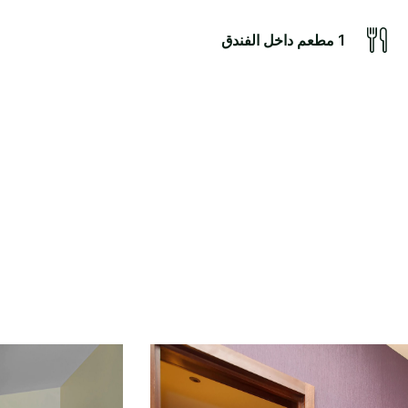
1 مطعم داخل الفندق