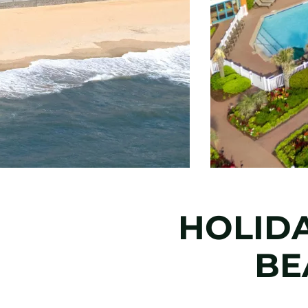
HOLIDA
BE