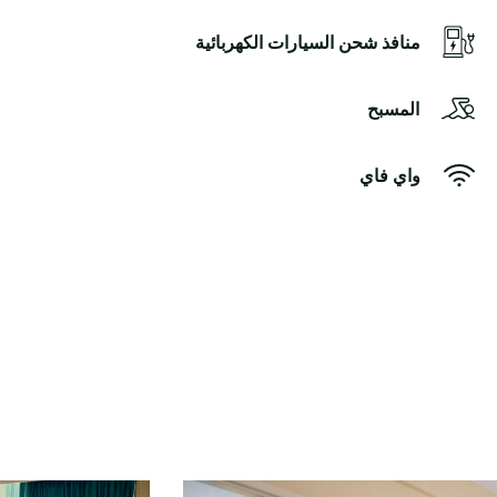
منافذ شحن السيارات الكهربائية
المسبح
واي فاي