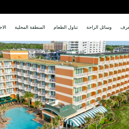
غرف
وسائل الراحة
تناول الطعام
المنطقة المحلية
الاج