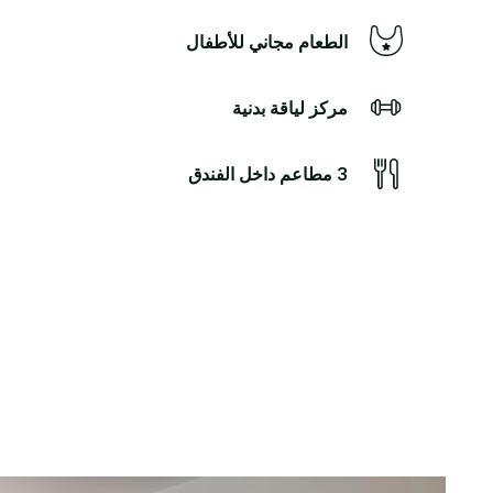
الطعام مجاني للأطفال
مركز لياقة بدنية
3 مطاعم داخل الفندق