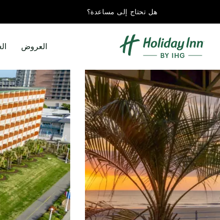
هل تحتاج إلى مساعدة؟
العروض
ال