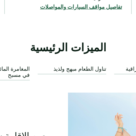
تفاصيل مواقف السيارات والمواصلات
الميزات الرئيسية
اقية
تناول الطعام مبهج ولذيذ
المغامرة الما
في مسبح
صن الإقامة 