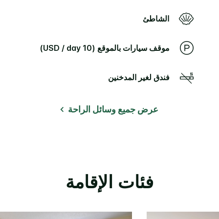
الشاطئ
موقف سيارات بالموقع (10 USD / day)
فندق لغير المدخنين
عرض جميع وسائل الراحة
فئات الإقامة