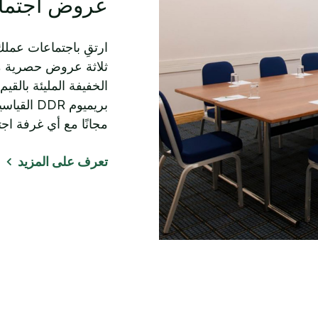
عروض اجتما
ارتقِ باجتماعات عمل
مجانًا مع أي غرفة اج
تعرف على المزيد