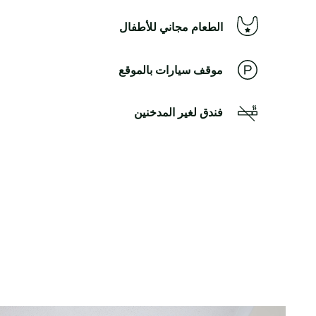
الطعام مجاني للأطفال
موقف سيارات بالموقع
فندق لغير المدخنين