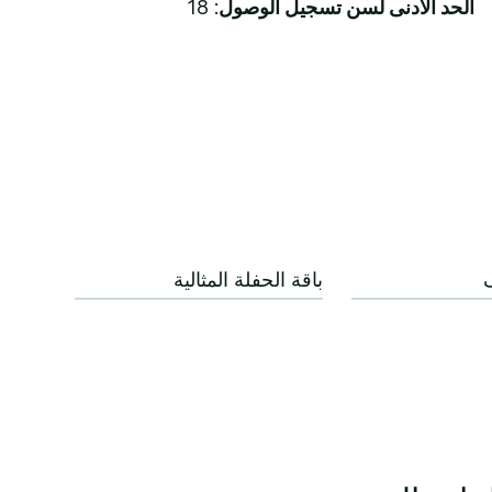
الحد الأدنى لسن تسجيل الوصول
: 18
باقة الحفلة المثالية