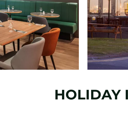
HOLIDAY 