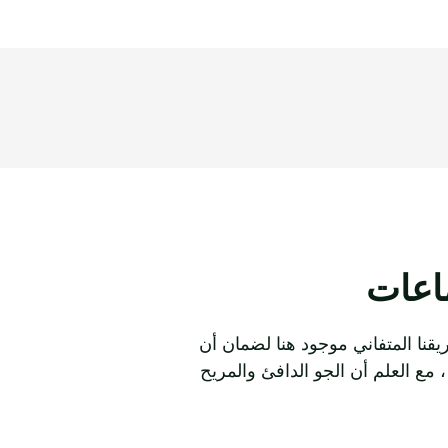
ماعات
يقنا المتفاني موجود هنا لضمان أن
 مع العلم أن الجو الدافئ والمريح