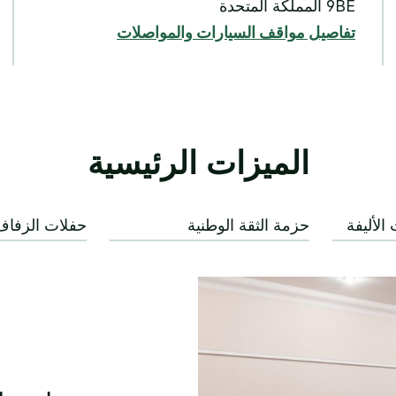
9BE المملكة المتحدة
تفاصيل مواقف السيارات والمواصلات
الميزات الرئيسية
الأليفة
حزمة الثقة الوطنية
حفلات الزفاف