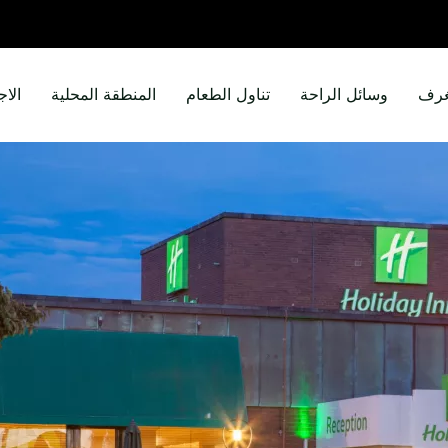
غرف
وسائل الراحة
تناول الطعام
المنطقة المحلية
الاج