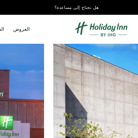
هل تحتاج إلى مساعدة؟
العروض
ال