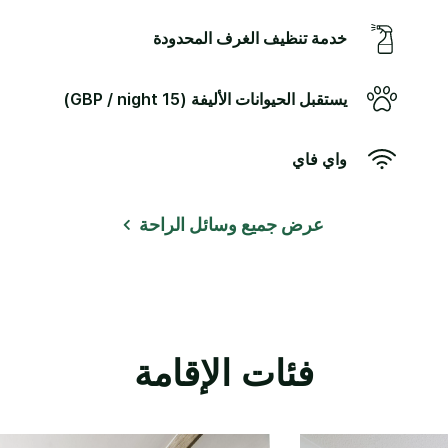
‫‫خدمة تنظيف الغرف‬‬ المحدودة
يستقبل الحيوانات الأليفة (15 GBP / night)
واي فاي
عرض جميع وسائل الراحة
فئات الإقامة