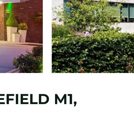
FIELD M1,