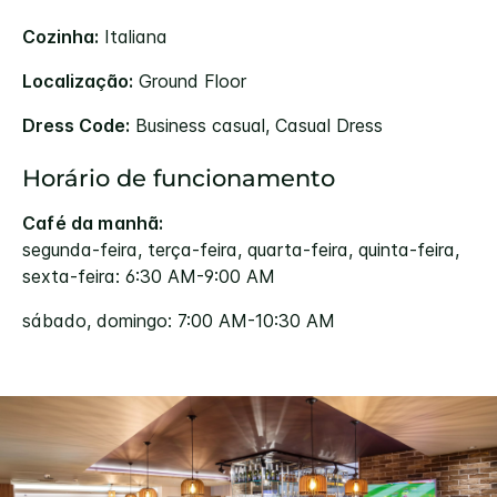
Cozinha:
Italiana
Localização:
Ground Floor
Dress Code:
Business casual, Casual Dress
Horário de funcionamento
Café da manhã:
segunda-feira, terça-feira, quarta-feira, quinta-feira,
sexta-feira: 6:30 AM-9:00 AM
sábado, domingo: 7:00 AM-10:30 AM