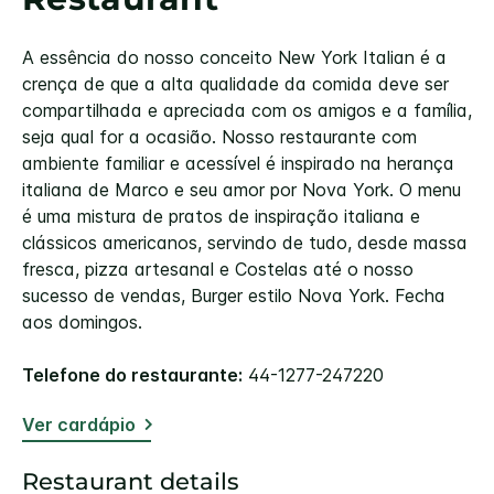
A essência do nosso conceito New York Italian é a
crença de que a alta qualidade da comida deve ser
compartilhada e apreciada com os amigos e a família,
seja qual for a ocasião. Nosso restaurante com
ambiente familiar e acessível é inspirado na herança
italiana de Marco e seu amor por Nova York. O menu
é uma mistura de pratos de inspiração italiana e
clássicos americanos, servindo de tudo, desde massa
fresca, pizza artesanal e Costelas até o nosso
sucesso de vendas, Burger estilo Nova York. Fecha
aos domingos.
Telefone do restaurante:
44-1277-247220
Ver cardápio
Restaurant details