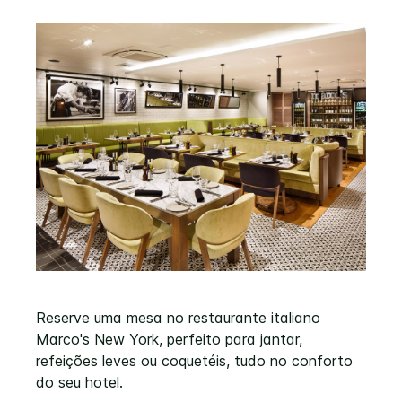
Reserve uma mesa no restaurante italiano
Marco's New York, perfeito para jantar,
refeições leves ou coquetéis, tudo no conforto
do seu hotel.