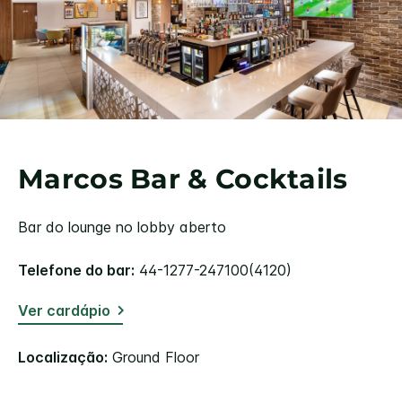
Marcos Bar & Cocktails
Bar do lounge no lobby aberto
Telefone do bar:
44-1277-247100(4120)
Ver cardápio
Localização:
Ground Floor