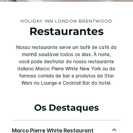
HOLIDAY INN
LONDON BRENTWOOD
Restaurantes
Nosso restaurante serve um bufê de café da
manhã saudável todos os dias. À noite,
você pode desfrutar do nosso restaurante
italiano Marco Pierre White New York ou da
famosa comida de bar e produtos da Star
Wars no Lounge e Cocktail Bar do hotel.
Os Destaques