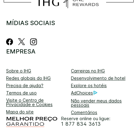
MÍDIAS SOCIAIS
EMPRESA
Sobre o IHG
Carreiras no IHG
Redes globais do IHG
Desenvolvimento de hotel
Precisa de ajuda?
Explore os hotéis
Termos de uso
AdChoices
Visite o Centro de
Não vender meus dados
Privacidade e Cookies
pessoais
Mapa do site
Comentários
Reserve online ou ligue:
1 877 834 3613