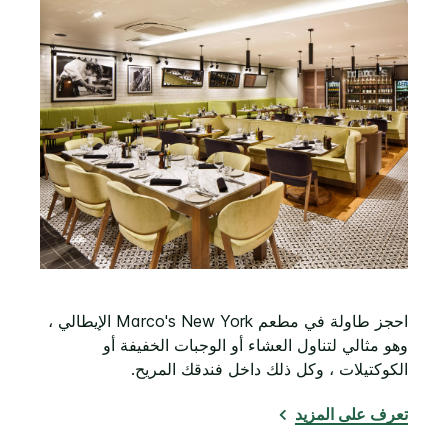
احجز طاولة في مطعم Marco's New York الإيطالي ،
وهو مثالي لتناول العشاء أو الوجبات الخفيفة أو
الكوكتيلات ، وكل ذلك داخل فندقك المريح.
تعرف على المزيد