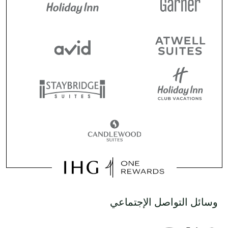
وسائل التواصل الإجتماعي