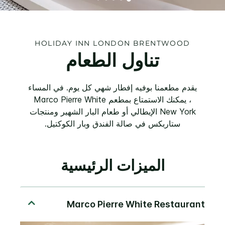
HOLIDAY INN
LONDON BRENTWOOD
تناول الطعام
يقدم مطعمنا بوفيه إفطار شهي كل يوم. في المساء
، يمكنك الاستمتاع بمطعم Marco Pierre White
New York الإيطالي أو طعام البار الشهير ومنتجات
ستاربكس في صالة الفندق وبار الكوكتيل.
الميزات الرئيسية