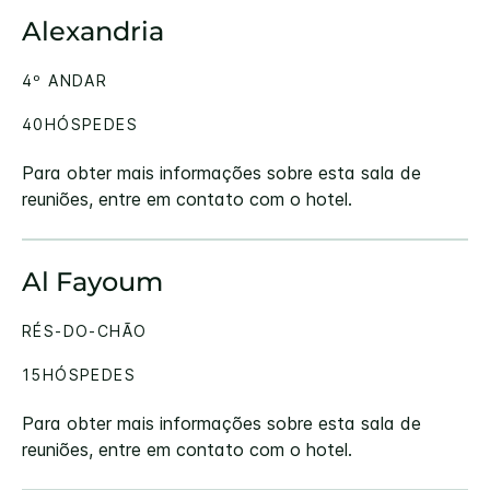
Alexandria
4º ANDAR
40HÓSPEDES
Para obter mais informações sobre esta sala de
reuniões, entre em contato com o hotel.
Al Fayoum
RÉS-DO-CHÃO
15HÓSPEDES
Para obter mais informações sobre esta sala de
reuniões, entre em contato com o hotel.