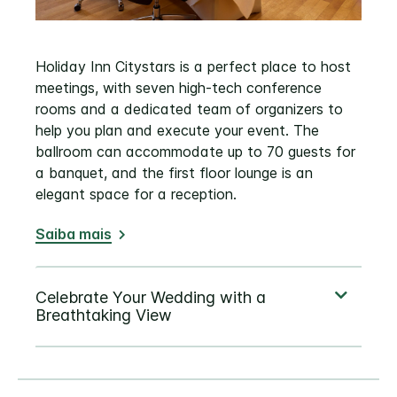
Holiday Inn Citystars is a perfect place to host
meetings, with seven high-tech conference
rooms and a dedicated team of organizers to
help you plan and execute your event. The
ballroom can accommodate up to 70 guests for
a banquet, and the first floor lounge is an
elegant space for a reception.
Saiba mais