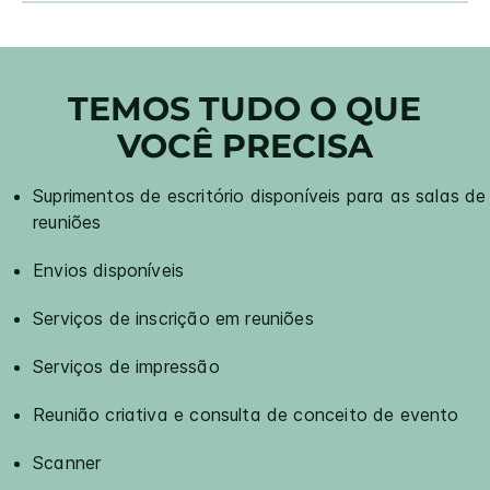
TEMOS TUDO O QUE
VOCÊ PRECISA
Suprimentos de escritório disponíveis para as salas de
reuniões
Envios disponíveis
Serviços de inscrição em reuniões
Serviços de impressão
Reunião criativa e consulta de conceito de evento
Scanner