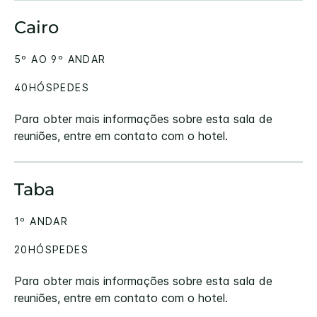
Cairo
5º AO 9º ANDAR
40HÓSPEDES
Para obter mais informações sobre esta sala de
reuniões, entre em contato com o hotel.
Taba
1º ANDAR
20HÓSPEDES
Para obter mais informações sobre esta sala de
reuniões, entre em contato com o hotel.