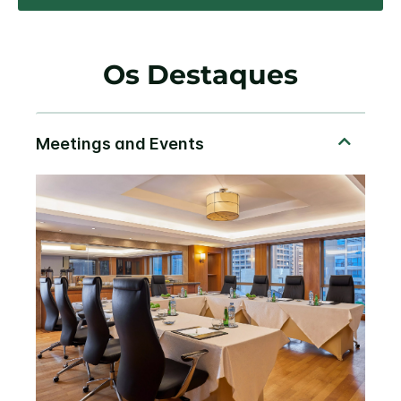
Os Destaques