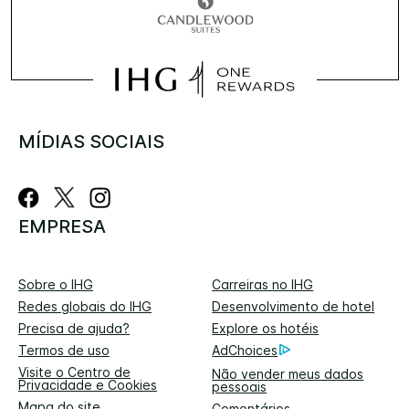
MÍDIAS SOCIAIS
EMPRESA
Sobre o IHG
Carreiras no IHG
Redes globais do IHG
Desenvolvimento de hotel
Precisa de ajuda?
Explore os hotéis
Termos de uso
AdChoices
Visite o Centro de
Não vender meus dados
Privacidade e Cookies
pessoais
Mapa do site
Comentários