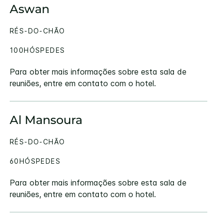
Aswan
RÉS-DO-CHÃO
100HÓSPEDES
Para obter mais informações sobre esta sala de
reuniões, entre em contato com o hotel.
Al Mansoura
RÉS-DO-CHÃO
60HÓSPEDES
Para obter mais informações sobre esta sala de
reuniões, entre em contato com o hotel.