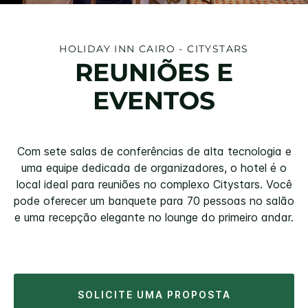
HOLIDAY INN
CAIRO - CITYSTARS
REUNIÕES E
EVENTOS
Com sete salas de conferências de alta tecnologia e
uma equipe dedicada de organizadores, o hotel é o
local ideal para reuniões no complexo Citystars. Você
pode oferecer um banquete para 70 pessoas no salão
e uma recepção elegante no lounge do primeiro andar.
SOLICITE UMA PROPOSTA