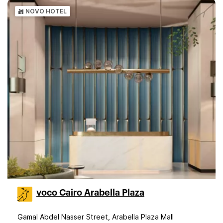
NOVO HOTEL
voco Cairo Arabella Plaza
Gamal Abdel Nasser Street, Arabella Plaza Mall