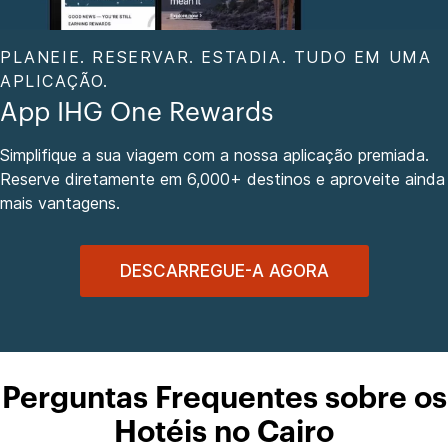
PLANEIE. RESERVAR. ESTADIA. TUDO EM UMA
APLICAÇÃO.
App IHG One Rewards
Simplifique a sua viagem com a nossa aplicação premiada.
Reserve diretamente em 6,000+ destinos e aproveite ainda
mais vantagens.
DESCARREGUE-A AGORA
Perguntas Frequentes sobre os
Hotéis no Cairo