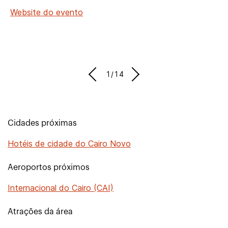
Website do evento
1/14
Cidades próximas
Hotéis de cidade do Cairo Novo
Aeroportos próximos
Internacional do Cairo (CAI)
Atrações da área