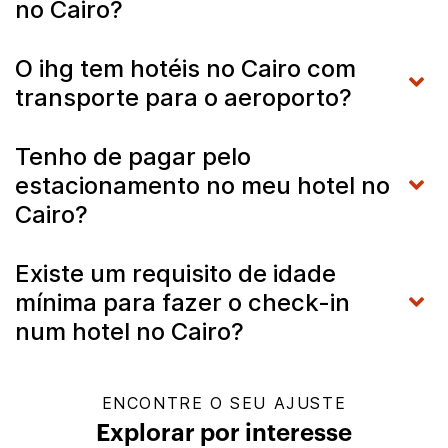
no Cairo?
O ihg tem hotéis no Cairo com
transporte para o aeroporto?
Tenho de pagar pelo
estacionamento no meu hotel no
Cairo?
Existe um requisito de idade
mínima para fazer o check-in
num hotel no Cairo?
ENCONTRE O SEU AJUSTE
Explorar por interesse