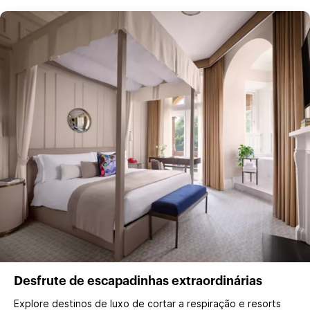
Desfrute de escapadinhas extraordinárias
Explore destinos de luxo de cortar a respiração e resorts