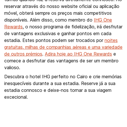
reservar através do nosso website oficial ou aplicação
móvel, obterá sempre os preços mais competitivos
disponíveis. Além disso, como membro do
IHG One
Rewards
, o nosso programa de fidelização, irá desfrutar
de vantagens exclusivas e ganhar pontos em cada
estadia. Estes pontos podem ser trocados por
noites
gratuitas, milhas de companhias aéreas e uma variedade
de outros prémios
.
Adira hoje ao IHG One Rewards
e
comece a desfrutar das vantagens de ser um membro
valioso.
Descubra o hotel IHG perfeito no Cairo e crie memórias
inesquecíveis durante a sua estadia. Reserve já a sua
estadia connosco e deixe-nos tornar a sua viagem
excecional.