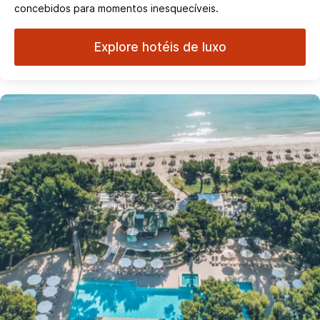
concebidos para momentos inesquecíveis.
Explore hotéis de luxo