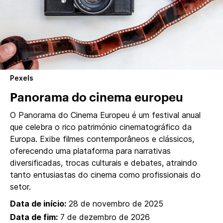
Pexels
Panorama do cinema europeu
O Panorama do Cinema Europeu é um festival anual
que celebra o rico património cinematográfico da
Europa. Exibe filmes contemporâneos e clássicos,
oferecendo uma plataforma para narrativas
diversificadas, trocas culturais e debates, atraindo
tanto entusiastas do cinema como profissionais do
setor.
Data de início:
28 de novembro de 2025
Data de fim:
7 de dezembro de 2026