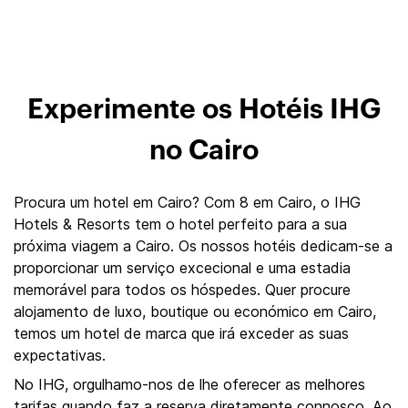
Experimente os Hotéis IHG
no Cairo
Procura um hotel em Cairo? Com 8 em Cairo, o IHG
Hotels & Resorts tem o hotel perfeito para a sua
próxima viagem a Cairo. Os nossos hotéis dedicam-se a
proporcionar um serviço excecional e uma estadia
memorável para todos os hóspedes. Quer procure
alojamento de luxo, boutique ou económico em Cairo,
temos um hotel de marca que irá exceder as suas
expectativas.
No IHG, orgulhamo-nos de lhe oferecer as melhores
tarifas quando faz a reserva diretamente connosco. Ao