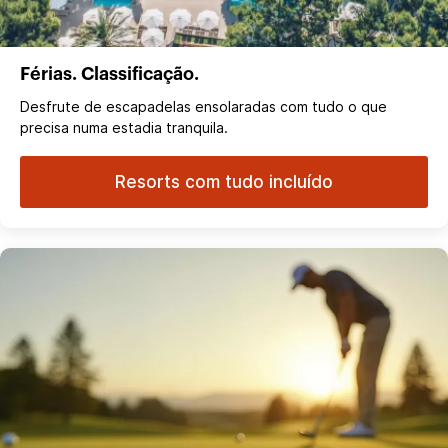
Férias. Classificação.
Desfrute de escapadelas ensolaradas com tudo o que
precisa numa estadia tranquila.
Resorts com tudo incluído