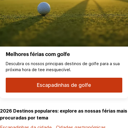
Melhores férias com golfe
Descubra os nossos principais destinos de golfe para a sua
próxima hora de tee inesquecível.
Escapadinhas de golfe
2026 Destinos populares: explore as nossas férias mais
procuradas por tema
Escapadinhas da cidade
Cidades gastronómicas