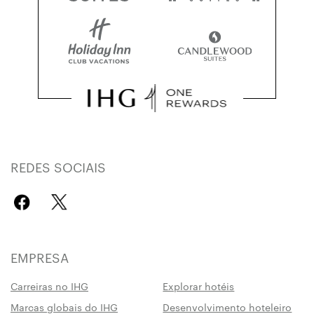
REDES SOCIAIS
EMPRESA
Carreiras no IHG
Explorar hotéis
Marcas globais do IHG
Desenvolvimento hoteleiro