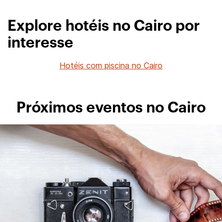
Explore hotéis no Cairo por
interesse
Hotéis com piscina no Cairo
Próximos eventos no Cairo