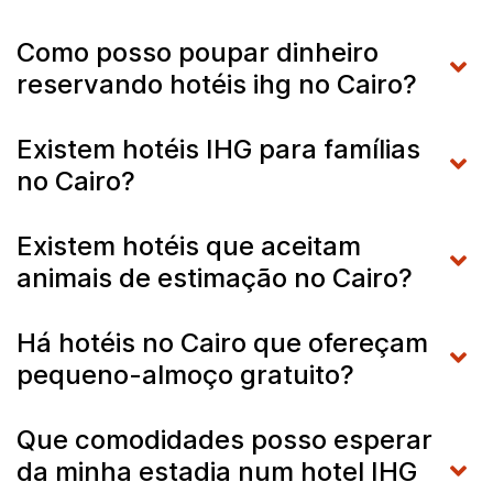
Como posso poupar dinheiro
reservando hotéis ihg no Cairo?
Existem hotéis IHG para famílias
no Cairo?
Existem hotéis que aceitam
animais de estimação no Cairo?
Há hotéis no Cairo que ofereçam
pequeno-almoço gratuito?
Que comodidades posso esperar
da minha estadia num hotel IHG