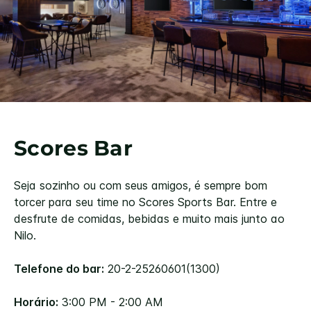
Scores Bar
Seja sozinho ou com seus amigos, é sempre bom
torcer para seu time no Scores Sports Bar. Entre e
desfrute de comidas, bebidas e muito mais junto ao
Nilo.
Telefone do bar:
20-2-25260601(1300)
Horário:
3:00 PM - 2:00 AM