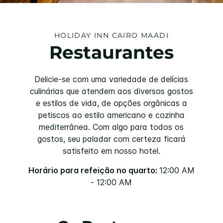
HOLIDAY INN
CAIRO MAADI
Restaurantes
Delicie-se com uma variedade de delícias
culinárias que atendem aos diversos gostos
e estilos de vida, de opções orgânicas a
petiscos ao estilo americano e cozinha
mediterrânea. Com algo para todos os
gostos, seu paladar com certeza ficará
satisfeito em nosso hotel.
Horário para refeição no quarto:
12:00 AM
- 12:00 AM