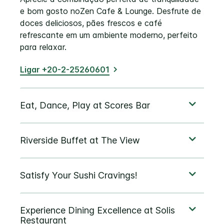
e bom gosto noZen Cafe & Lounge. Desfrute de
doces deliciosos, pães frescos e café
refrescante em um ambiente moderno, perfeito
para relaxar.
Ligar +20-2-25260601