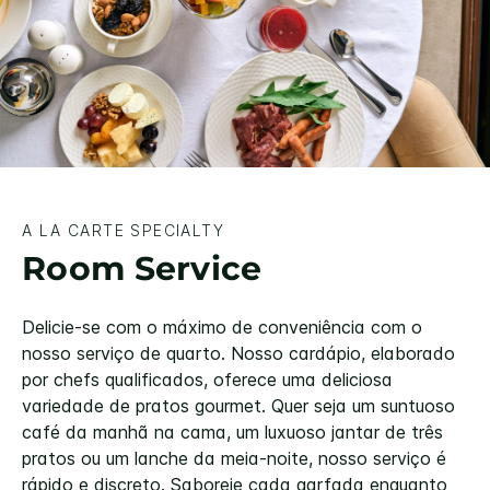
A LA CARTE SPECIALTY
Room Service
Delicie-se com o máximo de conveniência com o
nosso serviço de quarto. Nosso cardápio, elaborado
por chefs qualificados, oferece uma deliciosa
variedade de pratos gourmet. Quer seja um suntuoso
café da manhã na cama, um luxuoso jantar de três
pratos ou um lanche da meia-noite, nosso serviço é
rápido e discreto. Saboreie cada garfada enquanto