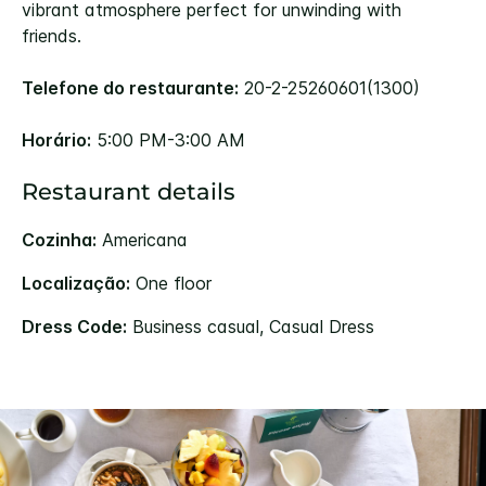
vibrant atmosphere perfect for unwinding with
friends.
Telefone do restaurante:
20-2-25260601(1300)
Horário:
5:00 PM-3:00 AM
Restaurant details
Cozinha:
Americana
Localização:
One floor
Dress Code:
Business casual, Casual Dress