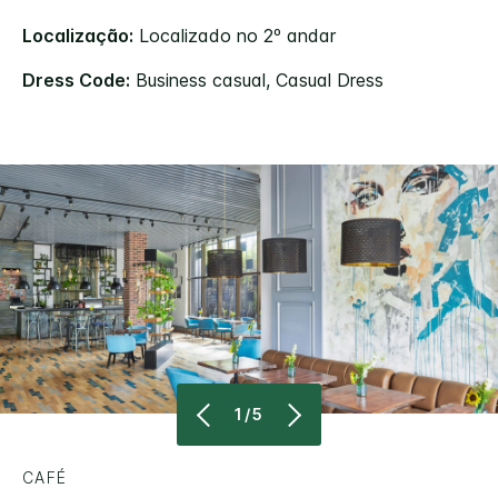
Localização:
Localizado no 2º andar
Dress Code:
Business casual, Casual Dress
1/5
CAFÉ