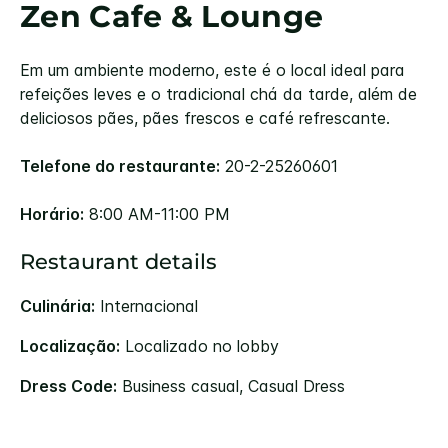
Zen Cafe & Lounge
Em um ambiente moderno, este é o local ideal para
refeições leves e o tradicional chá da tarde, além de
deliciosos pães, pães frescos e café refrescante.
Telefone do restaurante:
20-2-25260601
Horário:
8:00 AM-11:00 PM
Restaurant details
Culinária:
Internacional
Localização:
Localizado no lobby
Dress Code:
Business casual, Casual Dress