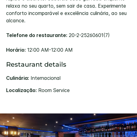
relaxa no seu quarto, sem sair de casa. Experimente
conforto incomparável e excelência culinária, ao seu
alcance.
Telefone do restaurante:
20-2-25260601(7)
Horário:
12:00 AM-12:00 AM
Restaurant details
Culinária:
Internacional
Localização:
Room Service