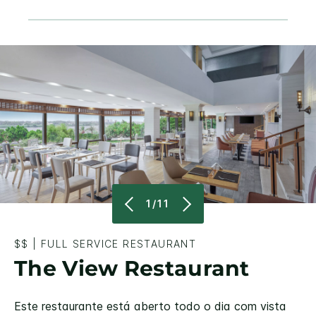
1/11
$$
|
FULL SERVICE RESTAURANT
The View Restaurant
Este restaurante está aberto todo o dia com vista