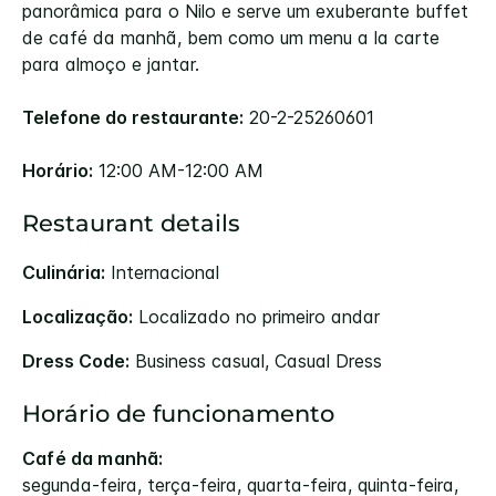
panorâmica para o Nilo e serve um exuberante buffet
de café da manhã, bem como um menu a la carte
para almoço e jantar.
Telefone do restaurante:
20-2-25260601
Horário:
12:00 AM-12:00 AM
Restaurant details
Culinária:
Internacional
Localização:
Localizado no primeiro andar
Dress Code:
Business casual, Casual Dress
Horário de funcionamento
Café da manhã:
segunda-feira, terça-feira, quarta-feira, quinta-feira,