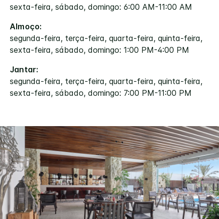
sexta-feira, sábado, domingo: 6:00 AM-11:00 AM
Almoço:
segunda-feira, terça-feira, quarta-feira, quinta-feira,
sexta-feira, sábado, domingo: 1:00 PM-4:00 PM
Jantar:
segunda-feira, terça-feira, quarta-feira, quinta-feira,
sexta-feira, sábado, domingo: 7:00 PM-11:00 PM