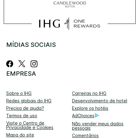
MÍDIAS SOCIAIS
EMPRESA
Sobre o IHG
Carreiras no IHG
Redes globais do IHG
Desenvolvimento de hotel
Precisa de ajuda?
Explore os hotéis
Termos de uso
AdChoices
Visite o Centro de
Não vender meus dados
Privacidade e Cookies
pessoais
Mapa do site
Comentários