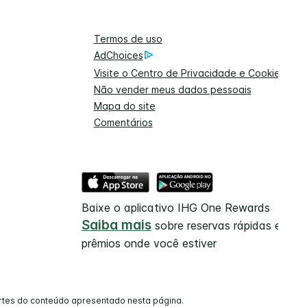
Termos de uso
AdChoices
Visite o Centro de Privacidade e Cookies
Não vender meus dados pessoais
Mapa do site
Comentários
Baixe o aplicativo IHG One Rewards
Saiba mais
sobre reservas rápidas e
prêmios onde você estiver
artes do conteúdo apresentado nesta página.