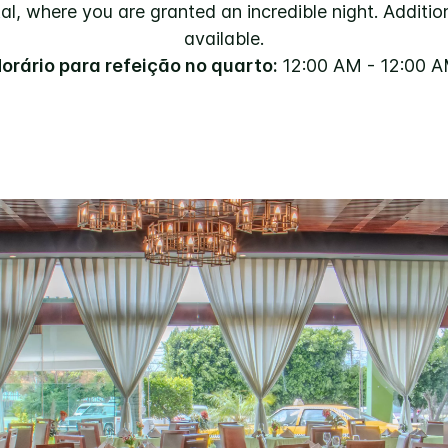
, where you are granted an incredible night. Addition
available.
orário para refeição no quarto:
12:00 AM - 12:00 