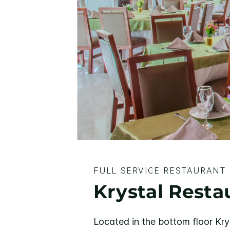
FULL SERVICE RESTAURANT
Krystal Resta
Located in the bottom floor Kry