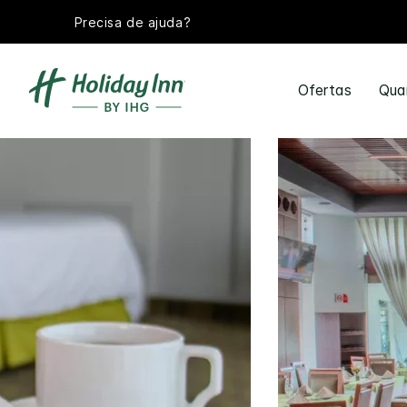
Precisa de ajuda?
Ofertas
Qua