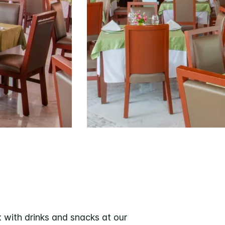
x with drinks and snacks at our