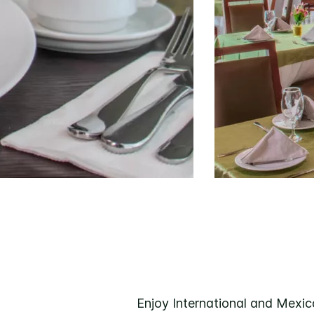
Enjoy International and Mexica