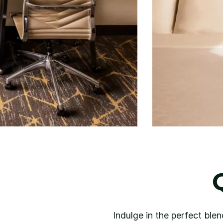
Indulge in the perfect ble