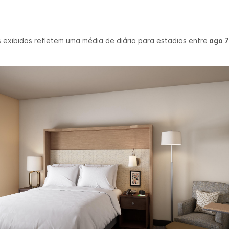
 exibidos refletem uma média de diária para estadias entre
ago 7