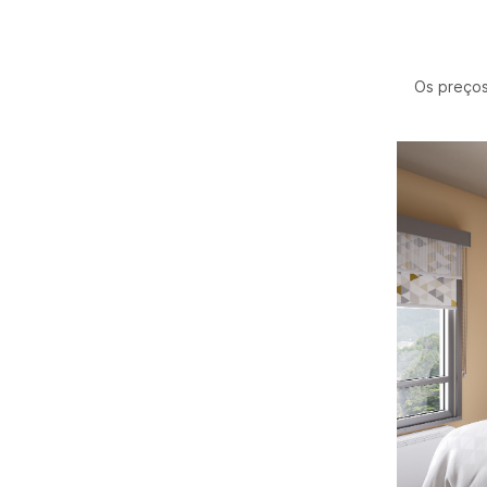
Os preços