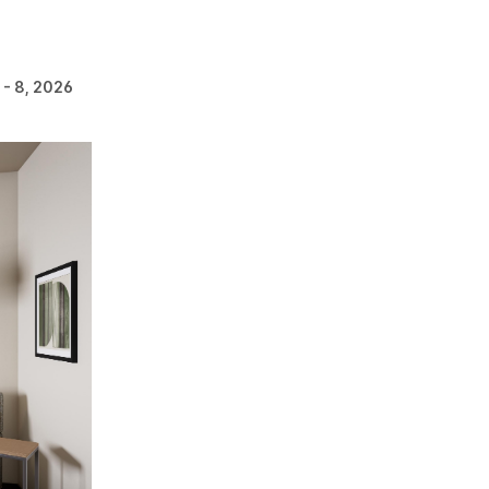
 - 8, 2026