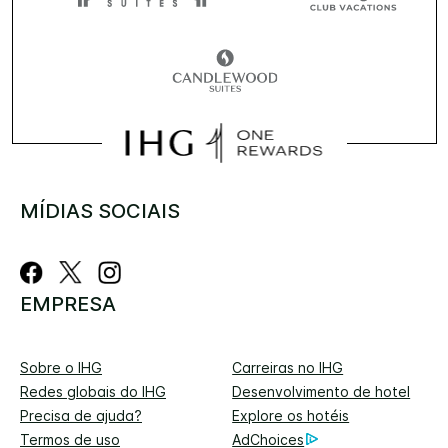
MÍDIAS SOCIAIS
EMPRESA
Sobre o IHG
Carreiras no IHG
Redes globais do IHG
Desenvolvimento de hotel
Precisa de ajuda?
Explore os hotéis
Termos de uso
AdChoices