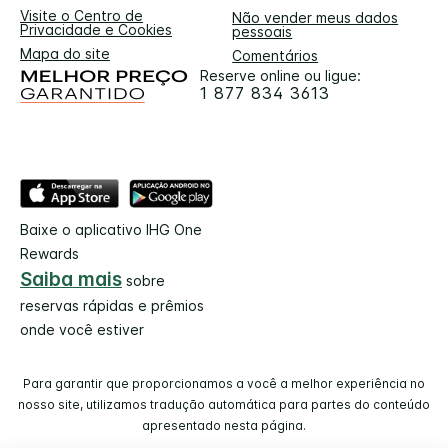
Visite o Centro de
Não vender meus dados
Privacidade e Cookies
pessoais
Mapa do site
Comentários
Reserve online ou ligue:
1 877 834 3613
Baixe o aplicativo IHG One
Rewards
Saiba mais
sobre
reservas rápidas e prêmios
onde você estiver
Para garantir que proporcionamos a você a melhor experiência no
nosso site, utilizamos tradução automática para partes do conteúdo
apresentado nesta página.