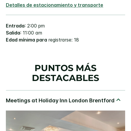
Detalles de estacionamiento y transporte
Entrada
: 2:00 pm
Salida
: 11:00 am
Edad mínima para
registrarse: 18
PUNTOS MÁS
DESTACABLES