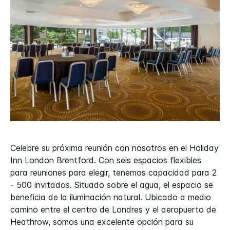
Celebre su próxima reunión con nosotros en el Holiday
Inn London Brentford. Con seis espacios flexibles
para reuniones para elegir, tenemos capacidad para 2
- 500 invitados. Situado sobre el agua, el espacio se
beneficia de la iluminación natural. Ubicado a medio
camino entre el centro de Londres y el aeropuerto de
Heathrow, somos una excelente opción para su