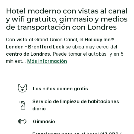
Hotel moderno con vistas al canal
y wifi gratuito, gimnasio y medios
de transportación con Londres
Con vista al Grand Union Canal, el
Holiday Inn®
London - Brentford Lock
se ubica muy cerca del
centro de Londres
. Puede tomar el autobús y en 5
min est
...
Más información
Los niños comen gratis
Servicio de limpieza de habitaciones
diario
Gimnasio