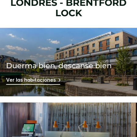
LONDRES - BRENTFORD
LOCK
Duerma bien, descanse bien
Ver las habitaciones