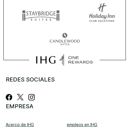
REDES SOCIALES
EMPRESA
Acerca de IHG
empleos en IHG