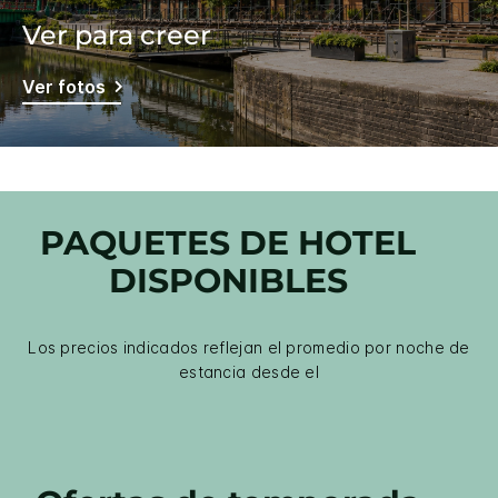
Ver para creer
Ver fotos
PAQUETES DE HOTEL
DISPONIBLES
Los precios indicados reflejan el promedio por noche de
estancia desde el