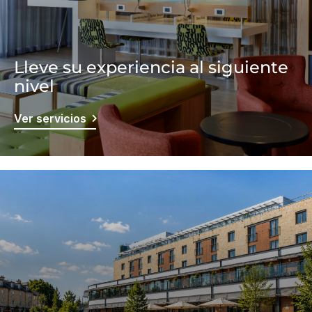
Lleve su experiencia al siguiente
nivel
Ver servicios