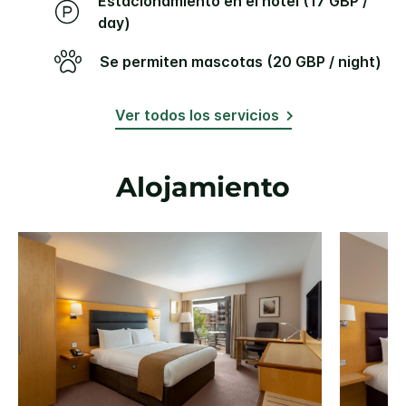
Estacionamiento en el hotel (17 GBP /
day)
Se permiten mascotas (20 GBP / night)
Ver todos los servicios
Alojamiento