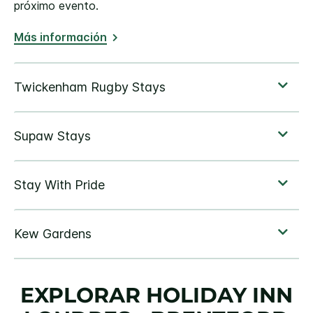
próximo evento.
Más información
EXPLORAR
HOLIDAY INN