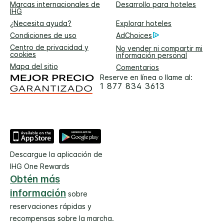
Marcas internacionales de
Desarrollo para hoteles
IHG
¿Necesita ayuda?
Explorar hoteles
Condiciones de uso
AdChoices
Centro de privacidad y
No vender ni compartir mi
cookies
información personal
Mapa del sitio
Comentarios
Reserve en línea o llame al:
1 877 834 3613
Descargue la aplicación de
IHG One Rewards
Obtén más
información
sobre
reservaciones rápidas y
recompensas sobre la marcha.