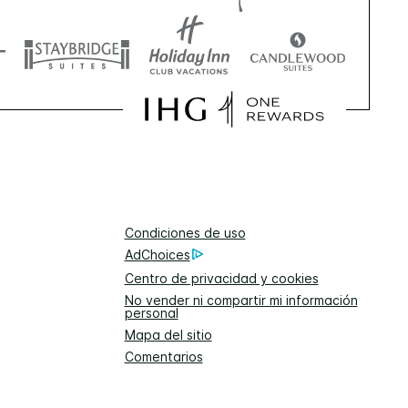
Condiciones de uso
AdChoices
Centro de privacidad y cookies
No vender ni compartir mi información
personal
Mapa del sitio
Comentarios