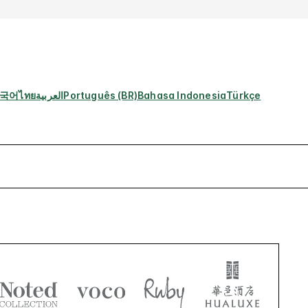
국어
ไทย
العربية
Português (BR)
Bahasa Indonesia
Türkçe