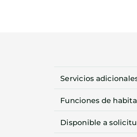
Servicios adicionale
Funciones de habita
Disponible a solicit