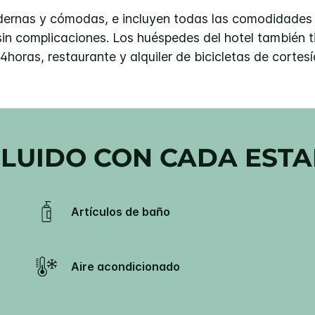
ernas y cómodas, e incluyen todas las comodidades 
sin complicaciones. Los huéspedes del hotel también 
4horas, restaurante y alquiler de bicicletas de cortesí
CLUIDO CON CADA ESTA
Artículos de baño
Aire acondicionado