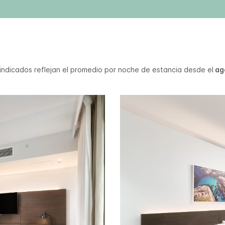
 indicados reflejan el promedio por noche de estancia desde el
ago