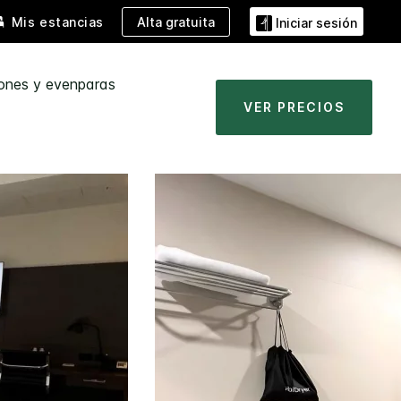
Alta gratuita
Mis estancias
Iniciar sesión
ones y evenparas
VER PRECIOS