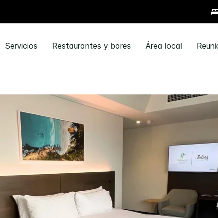
Servicios
Restaurantes y bares
Área local
Reuni