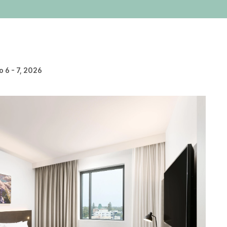
 6 - 7, 2026