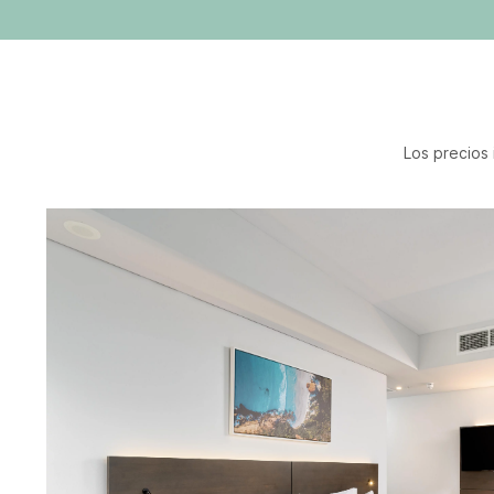
Los precios