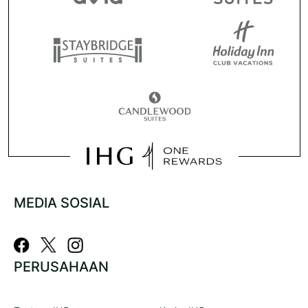
MEDIA SOSIAL
PERUSAHAAN