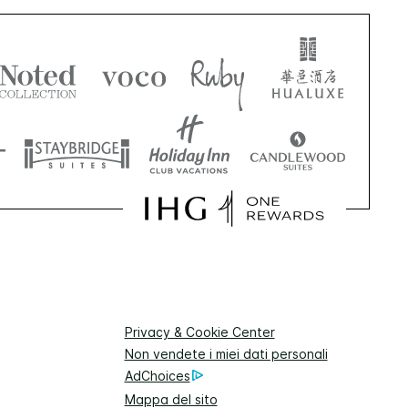
Privacy & Cookie Center
Non vendete i miei dati personali
AdChoices
Mappa del sito