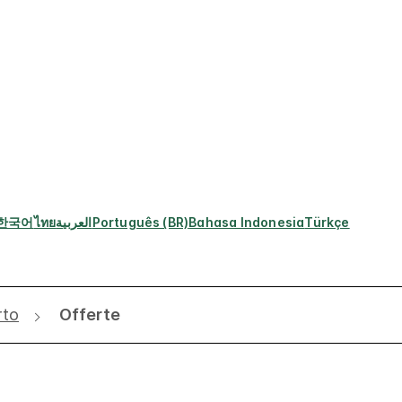
한국어
ไทย
العربية
Português (BR)
Bahasa Indonesia
Türkçe
rto
Offerte