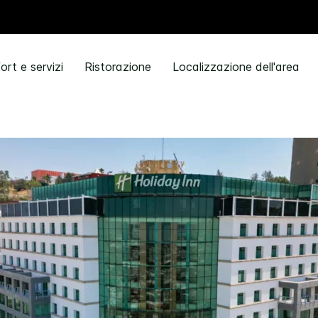
rt e servizi
Ristorazione
Localizzazione dell'area