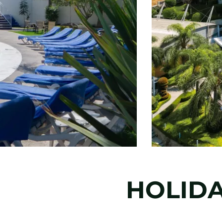
HOLIDA