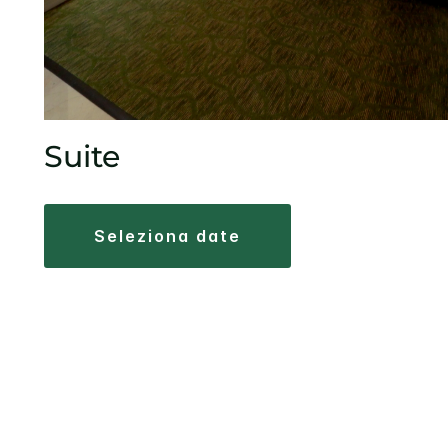
Suite
seleziona date