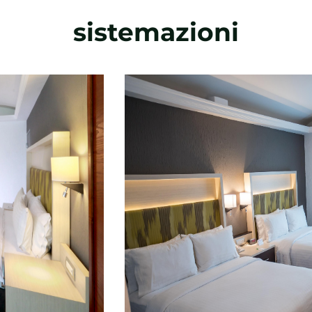
sistemazioni