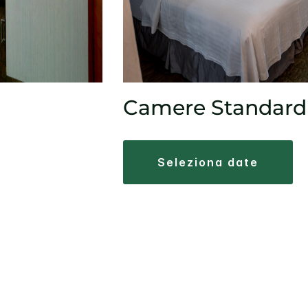
Camere Standard
seleziona date