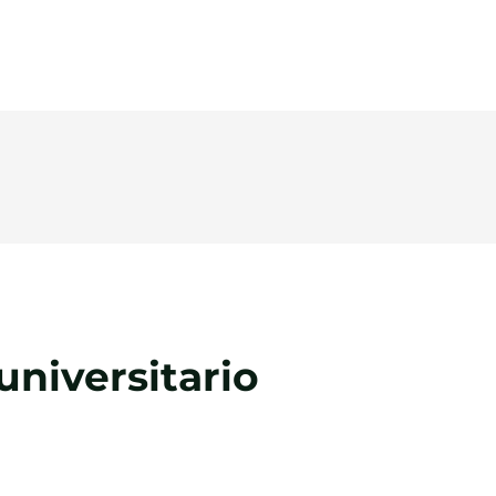
universitario