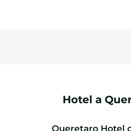
Hotel a Quer
Queretaro Hotel c