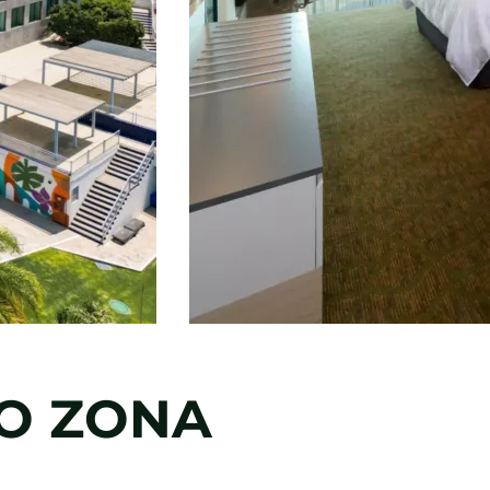
O ZONA