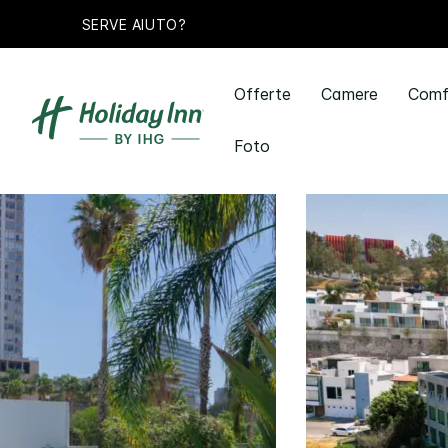
SERVE AIUTO?
Offerte
Camere
Comfo
Foto