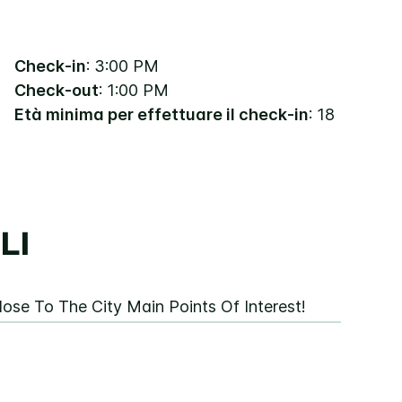
Check-in
: 3:00 PM
Check-out
: 1:00 PM
Età minima per effettuare il check-in
: 18
LI
lose To The City Main Points Of Interest!