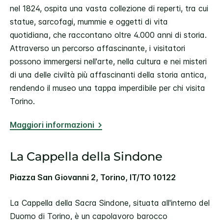
nel 1824, ospita una vasta collezione di reperti, tra cui
statue, sarcofagi, mummie e oggetti di vita
quotidiana, che raccontano oltre 4.000 anni di storia.
Attraverso un percorso affascinante, i visitatori
possono immergersi nell'arte, nella cultura e nei misteri
di una delle civiltà più affascinanti della storia antica,
rendendo il museo una tappa imperdibile per chi visita
Torino.
Maggiori informazioni
La Cappella della Sindone
Piazza San Giovanni 2, Torino, IT/TO 10122
La Cappella della Sacra Sindone, situata all'interno del
Duomo di Torino, è un capolavoro barocco