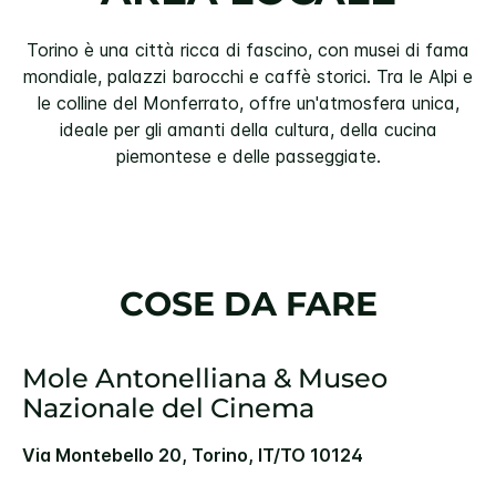
Torino è una città ricca di fascino, con musei di fama
mondiale, palazzi barocchi e caffè storici. Tra le Alpi e
le colline del Monferrato, offre un'atmosfera unica,
ideale per gli amanti della cultura, della cucina
piemontese e delle passeggiate.
COSE DA FARE
Mole Antonelliana & Museo
Nazionale del Cinema
Via Montebello 20, Torino, IT/TO 10124