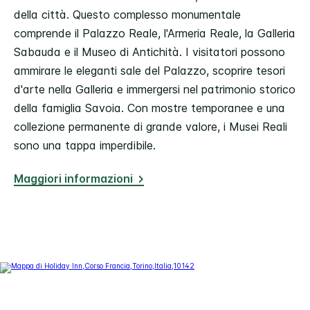
della città. Questo complesso monumentale
comprende il Palazzo Reale, l'Armeria Reale, la Galleria
Sabauda e il Museo di Antichità. I visitatori possono
ammirare le eleganti sale del Palazzo, scoprire tesori
d'arte nella Galleria e immergersi nel patrimonio storico
della famiglia Savoia. Con mostre temporanee e una
collezione permanente di grande valore, i Musei Reali
sono una tappa imperdibile.
Maggiori informazioni