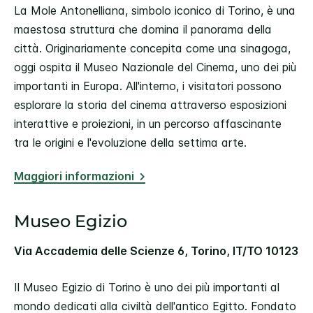
La Mole Antonelliana, simbolo iconico di Torino, è una
maestosa struttura che domina il panorama della
città. Originariamente concepita come una sinagoga,
oggi ospita il Museo Nazionale del Cinema, uno dei più
importanti in Europa. All'interno, i visitatori possono
esplorare la storia del cinema attraverso esposizioni
interattive e proiezioni, in un percorso affascinante
tra le origini e l'evoluzione della settima arte.
Maggiori informazioni
Museo Egizio
Via Accademia delle Scienze 6, Torino, IT/TO 10123
Il Museo Egizio di Torino è uno dei più importanti al
mondo dedicati alla civiltà dell'antico Egitto. Fondato