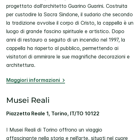
progettato dall'architetto Guarino Guarini. Costruita
per custodire la Sacra Sindone, il sudario che secondo
la tradizione avvolse il corpo di Cristo, la cappella è un
luogo di grande fascino spirituale e artistico. Dopo
anni di restauro a seguito di un incendio nel 1997, la
cappella ha riaperto al pubblico, permettendo ai
visitatori di ammirare le sue magnifiche decorazioni e
architettura.
Maggiori informazioni
Musei Reali
Piazzetta Reale 1, Torino, IT/TO 10122
I Musei Reali di Torino offrono un viaggio
affascinante nella storia e nell’arte, situati nel cuore