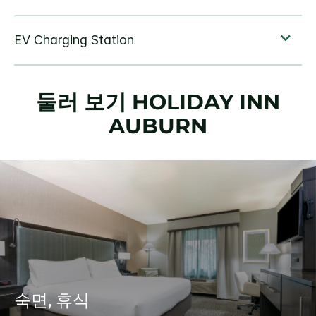
둘러 보기
HOLIDAY INN
AUBURN
숙면, 휴식