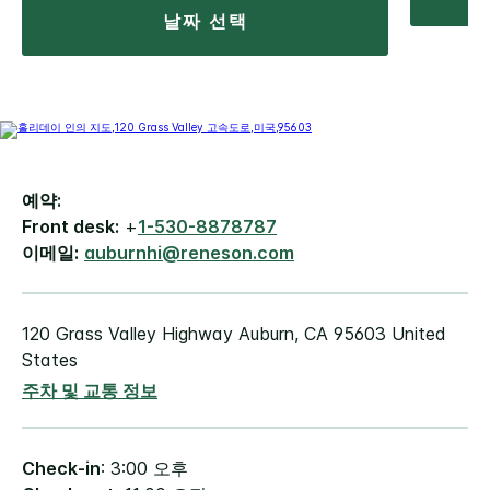
날짜 선택
예약:
Front desk:
+
1-530-8878787
이메일:
auburnhi@reneson.com
120 Grass Valley Highway
Auburn
,
CA
95603
United
States
주차 및 교통 정보
Check-in
: 3:00 오후