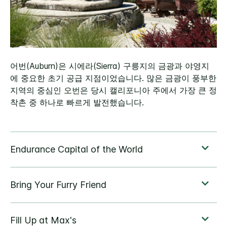
어번(Auburn)은 시에라(Sierra) 구릉지의 금광과 야영지
에 중요한 초기 공급 지점이었습니다. 많은 금광이 풍부한
지역의 중심인 오번은 당시 캘리포니아 주에서 가장 큰 정
착촌 중 하나로 빠르게 발전했습니다.