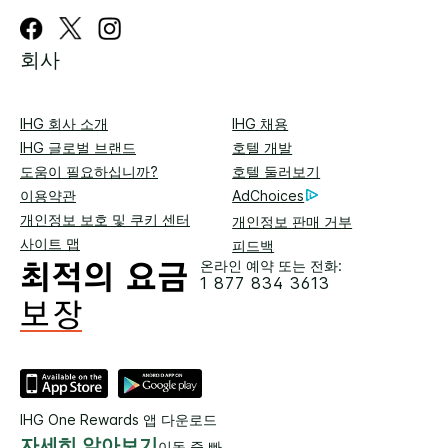
회사
IHG 회사 소개
IHG 채용
IHG 글로벌 브랜드
호텔 개발
도움이 필요하십니까?
호텔 둘러보기
이용약관
AdChoices
개인정보 보호 및 쿠키 센터
개인정보 판매 거부
사이트 맵
피드백
온라인 예약 또는 전화:
1 877 834 3613
IHG One Rewards 앱 다운로드
자세히 알아보기
이동 중 빠