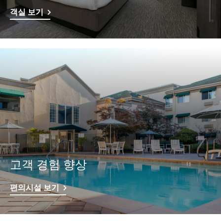
객실 보기
고객 경험 향상
편의시설 보기