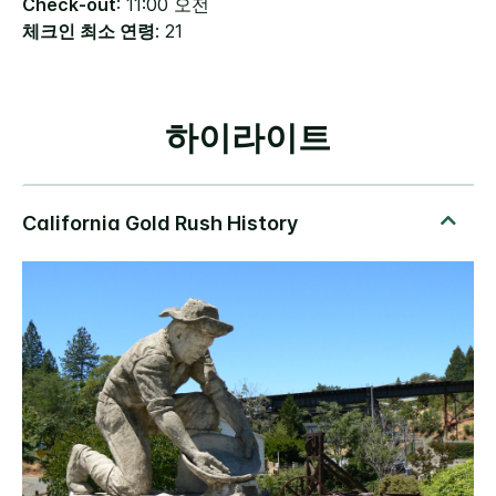
Check-out
: 11:00 오전
체크인 최소 연령
: 21
하이라이트