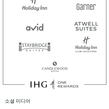
소셜 미디어