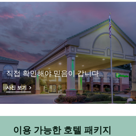
직접 확인해야 믿음이 갑니다
사진 보기
이용 가능한 호텔 패키지