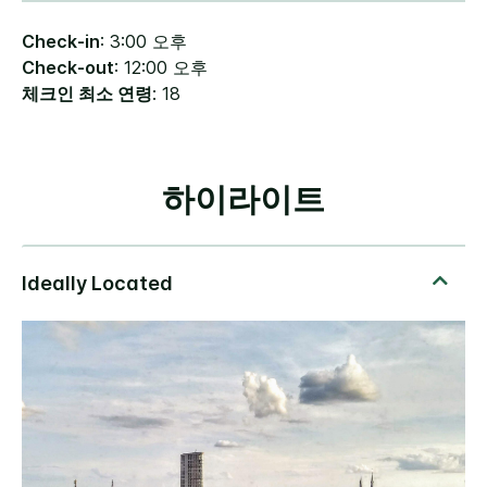
Check-in
: 3:00 오후
Check-out
: 12:00 오후
체크인 최소 연령
: 18
하이라이트