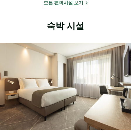
모든 편의시설 보기
숙박 시설