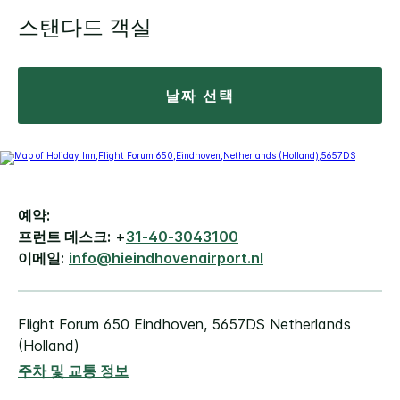
스탠다드 객실
날짜 선택
예약:
프런트 데스크:
+
31-40-3043100
이메일:
info@hieindhovenairport.nl
Flight Forum 650
Eindhoven
,
5657DS
Netherlands
(Holland)
주차 및 교통 정보