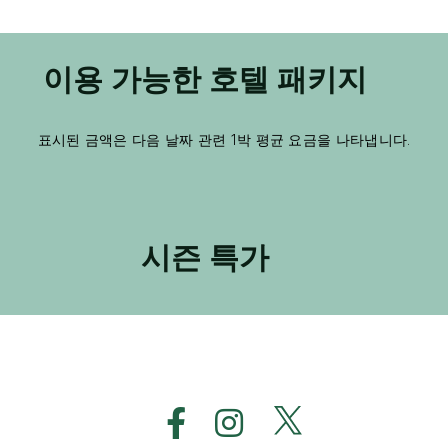
이용 가능한 호텔 패키지
표시된 금액은 다음 날짜 관련 1박 평균 요금을 나타냅니다.
시즌 특가