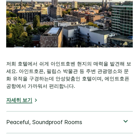
저희 호텔에서 쉬게 아인트호벤 현지의 매력을 발견해 보
세요. 아인트호픈, 필립스 박물관 등 주변 관광명소와 문
화 유적을 구경하는데 안성맞춤인 호텔이며, 에인트호픈
공항에서 가까워서 편리합니다.
자세히 보기