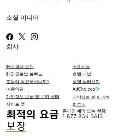
소셜 미디어
회사
IHG 회사 소개
IHG 채용
IHG 글로벌 브랜드
호텔 개발
도움이 필요하십니까?
호텔 둘러보기
이용약관
AdChoices
개인정보 보호 및 쿠키 센터
개인정보 판매 거부
사이트 맵
피드백
온라인 예약 또는 전화:
1 877 834 3613