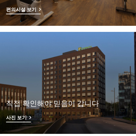
편의시설 보기
직접 확인해야 믿음이 갑니다
사진 보기