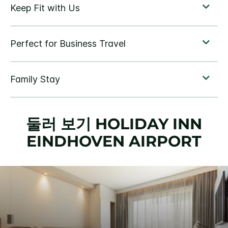
둘러 보기
HOLIDAY INN
EINDHOVEN AIRPORT