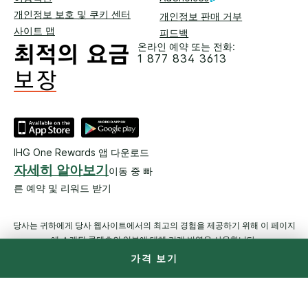
개인정보 보호 및 쿠키 센터
개인정보 판매 거부
사이트 맵
피드백
온라인 예약 또는 전화:
1 877 834 3613
IHG One Rewards 앱 다운로드
자세히 알아보기
이동 중 빠
른 예약 및 리워드 받기
당사는 귀하에게 당사 웹사이트에서의 최고의 경험을 제공하기 위해 이 페이지
에 소개된 콘텐츠의 일부에 대해 기계 번역을 사용합니다.
가격 보기
© 2026 IHG. All Rights Reserved. 대부분 호텔은 독립적으로 소유
및 운영됩니다.