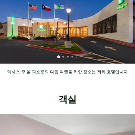
텍사스 주 엘 파소로의 다음 여행을 위한 장소는 저희 호텔입니다
객실