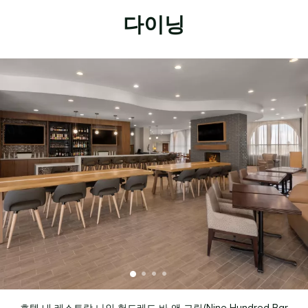
다이닝
호텔 내 레스토랑 나인 헌드레드 바 앤 그릴(Nine Hundred Bar