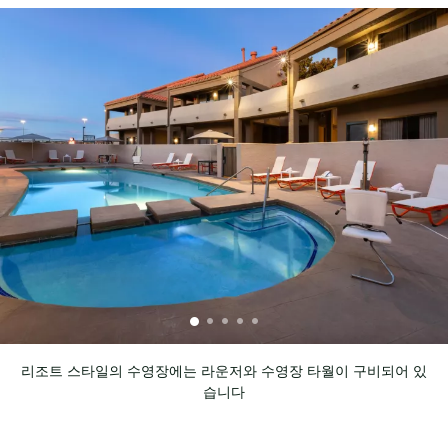
리조트 스타일의 수영장에는 라운저와 수영장 타월이 구비되어 있
습니다