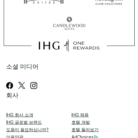
소셜 미디어
회사
IHG 회사 소개
IHG 채용
IHG 글로벌 브랜드
호텔 개발
도움이 필요하십니까?
호텔 둘러보기
이용약관
AdChoices