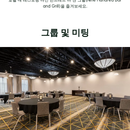
and Grill)을 즐겨보세요.
그룹 및 미팅