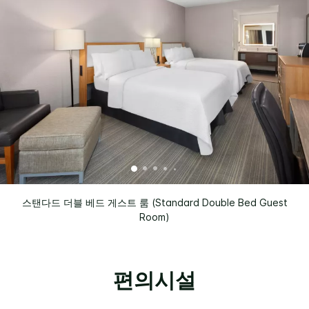
스탠다드 더블 베드 게스트 룸 (Standard Double Bed Guest
Room)
편의시설