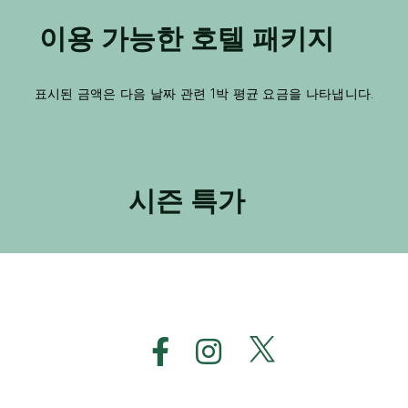
이용 가능한 호텔 패키지
표시된 금액은 다음 날짜 관련 1박 평균 요금을 나타냅니다.
시즌 특가