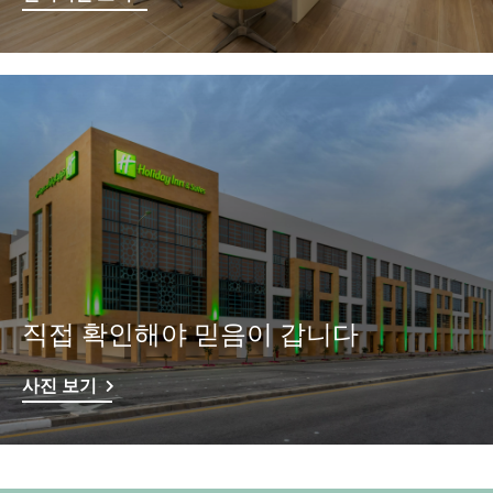
직접 확인해야 믿음이 갑니다
사진 보기