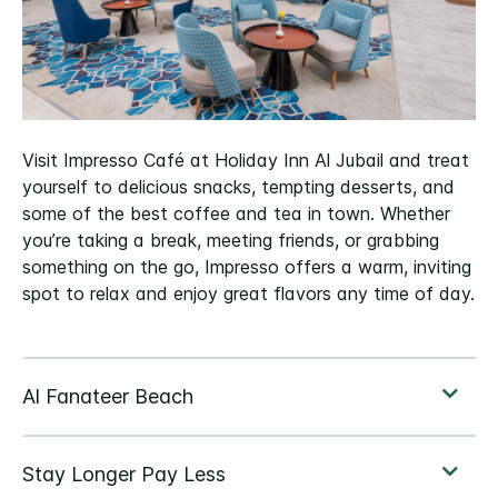
Visit Impresso Café at Holiday Inn Al Jubail and treat
yourself to delicious snacks, tempting desserts, and
some of the best coffee and tea in town. Whether
you’re taking a break, meeting friends, or grabbing
something on the go, Impresso offers a warm, inviting
spot to relax and enjoy great flavors any time of day.