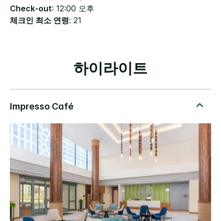
Check-out
: 12:00 오후
체크인 최소 연령
: 21
하이라이트