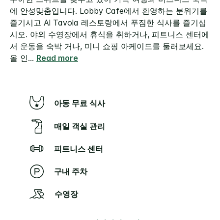
에 안성맞춤입니다. Lobby Cafe에서 환영하는 분위기를
즐기시고 Al Tavola 레스토랑에서 푸짐한 식사를 즐기십
시오.
야외 수영장에서 휴식을 취하거나, 피트니스 센터에
서 운동을 숙박 거나, 미니 쇼핑 아케이드를 둘러보세요.
올 인
...
Read more
아동 무료 식사
매일 객실 관리
피트니스 센터
구내 주차
수영장