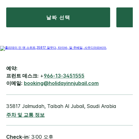
날짜 선택
예약:
프런트 데스크:
+
966-13-3451555
이메일:
booking@holidayinnjubail.com
35817 Jalmudah, Taibah
Al Jubail
,
Saudi Arabia
주차 및 교통 정보
Check-in
: 3:00 오후