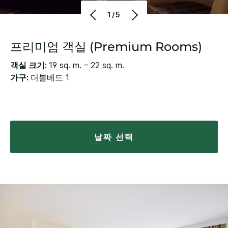
1/5
프리미엄 객실 (Premium Rooms)
객실 크기:
19 sq. m. – 22 sq. m.
가구:
더블베드 1
날짜 선택