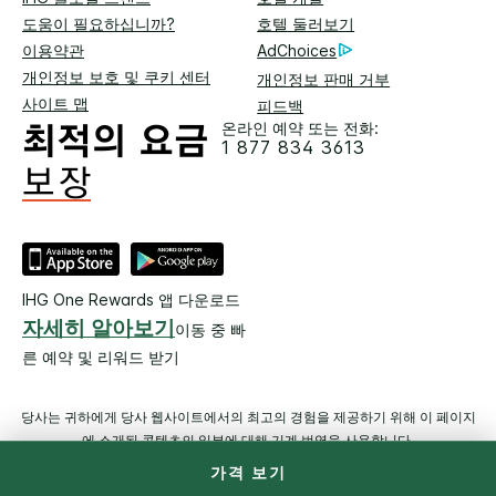
도움이 필요하십니까?
호텔 둘러보기
이용약관
AdChoices
개인정보 보호 및 쿠키 센터
개인정보 판매 거부
사이트 맵
피드백
온라인 예약 또는 전화:
1 877 834 3613
IHG One Rewards 앱 다운로드
자세히 알아보기
이동 중 빠
른 예약 및 리워드 받기
당사는 귀하에게 당사 웹사이트에서의 최고의 경험을 제공하기 위해 이 페이지
에 소개된 콘텐츠의 일부에 대해 기계 번역을 사용합니다.
가격 보기