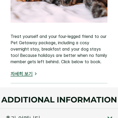
Treat yourself and your four-legged friend to our
Pet Getaway package, including a cosy
overnight stay, breakfast and your dog stays
too! Because holidays are better when no family
member gets left behind. Click below to book.
자세히 보기
ADDITIONAL INFORMATION