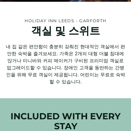
HOLIDAY INN
LEEDS - GARFORTH
객실 및 스위트
내 집 같은 편안함이 충분히 갖춰진 현대적인 객실에서 편
안한 숙박을 즐겨보세요. 가족은 2개의 대형 더블 침대에
앉거나 미니바와 커피 메이커가 구비된 프리미엄 객실로
업그레이드할 수 있습니다. 장애인 고객을 동반하는 간병
인을 위해 무료 객실이 제공됩니다. 어린이는 무료로 숙박
할 수 있습니다.
INCLUDED WITH EVERY
STAY