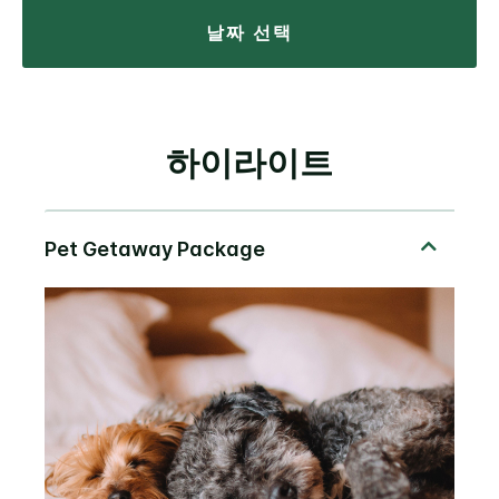
날짜 선택
하이라이트