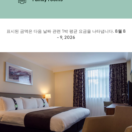
표시된 금액은 다음 날짜 관련 1박 평균 요금을 나타냅니다.
8월 8
- 9, 2026