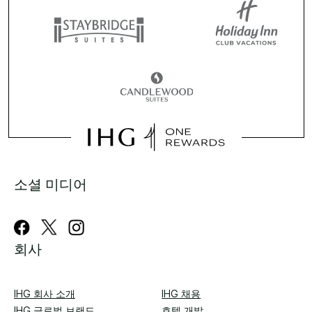
소셜 미디어
회사
IHG 회사 소개
IHG 채용
IHG 글로벌 브랜드
호텔 개발