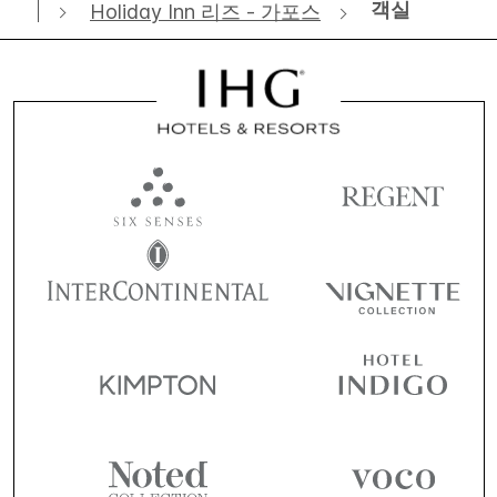
객실
Holiday Inn 리즈 - 가포스