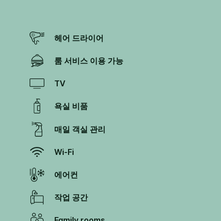
헤어 드라이어
룸 서비스 이용 가능
TV
욕실 비품
매일 객실 관리
Wi-Fi
에어컨
작업 공간
Family rooms