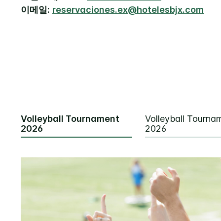
이메일:
reservaciones.ex@hotelesbjx.com
Volleyball Tournament
Volleyball Tourna
2026
2026