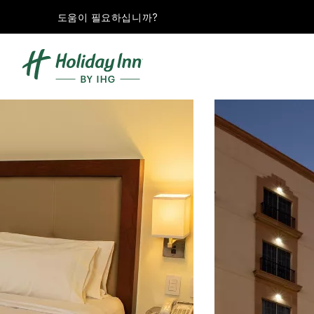
도움이 필요하십니까?