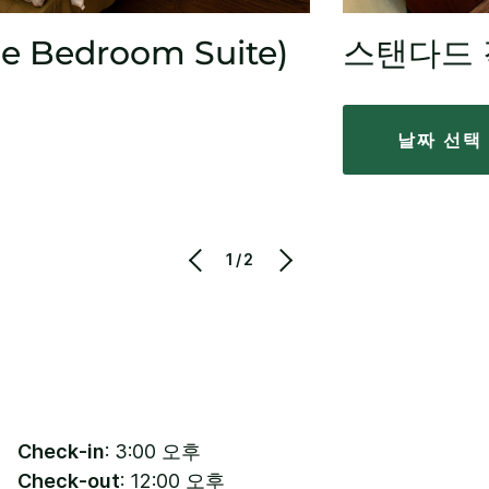
 Bedroom Suite)
스탠다드
날짜 선택
1/2
Check-in
: 3:00 오후
Check-out
: 12:00 오후