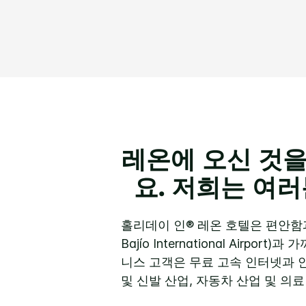
레온에 오신 것을
요. 저희는 여
홀리데이 인® 레온 호텔은 편안함
Bajío International Air
니스 고객은 무료 고속 인터넷과 
및 신발 산업, 자동차 산업 및 의