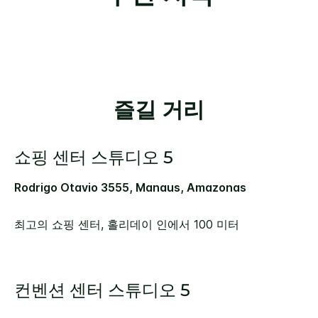
즐길 거리
쇼핑 센터 스튜디오 5
Rodrigo Otavio 3555, Manaus, Amazonas
최고의 쇼핑 센터, 홀리데이 인에서 100 미터
컨벤션 센터 스튜디오 5