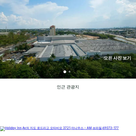
모든 사진 보기
인근 관광지