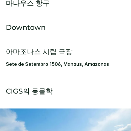
마나우스 항구
Downtown
아마조나스 시립 극장
Sete de Setembro 1506, Manaus, Amazonas
CIGS의 동물학