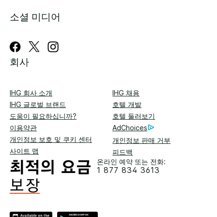
소셜 미디어
회사
IHG 회사 소개
IHG 채용
IHG 글로벌 브랜드
호텔 개발
도움이 필요하십니까?
호텔 둘러보기
이용약관
AdChoices
개인정보 보호 및 쿠키 센터
개인정보 판매 거부
사이트 맵
피드백
온라인 예약 또는 전화:
1 877 834 3613