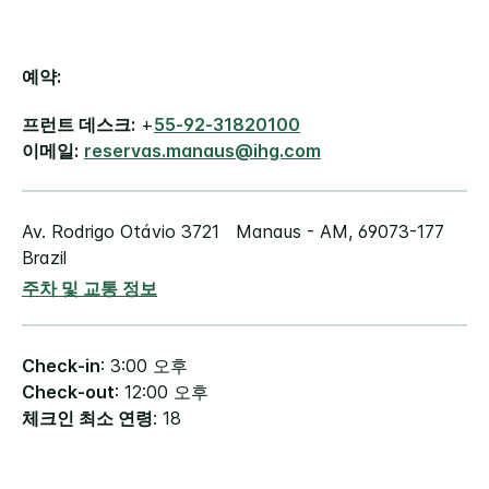
예약:
프런트 데스크:
+
55-92-31820100
이메일:
reservas.manaus@ihg.com
Av. Rodrigo Otávio 3721
Manaus - AM
,
69073-177
Brazil
주차 및 교통 정보
Check-in
: 3:00 오후
Check-out
: 12:00 오후
체크인 최소 연령
: 18