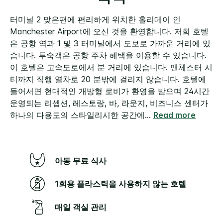
터미널 2 맞은편에 편리하게 위치한 홀리데이 인
Manchester Airport에 오신 것을 환영합니다. 저희 호텔
은 공항 역과 1 및 3 터미널에서 도보로 가까운 거리에 있
습니다. 투숙객은 공항 주차 혜택을 이용할 수 있습니다.
이 호텔은 고속도로에서 분 거리에 있습니다. 맨체스터 시
티까지 직행 열차로 20 분밖에 걸리지 않습니다.
호텔에
들어서면 현대적인 개방형 로비가 환영을 받으며 24시간
운영되는 리셉션, 레스토랑, 바, 라운지, 비즈니스 센터가
하나의 다용도의 스타일리시한 공간에
...
Read more
아동 무료 식사
1회용 플라스틱을 사용하지 않는 호텔
매일 객실 관리