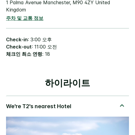
1 Palma Avenue
Manchester
,
M90 4ZY
United
Kingdom
주차 및 교통 정보
Check-in
: 3:00 오후
Check-out
: 11:00 오전
체크인 최소 연령
: 18
하이라이트