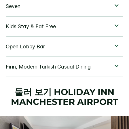
둘러 보기
HOLIDAY INN
MANCHESTER AIRPORT