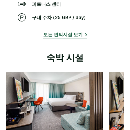
피트니스 센터
구내 주차 (25 GBP / day)
모든 편의시설 보기
숙박 시설