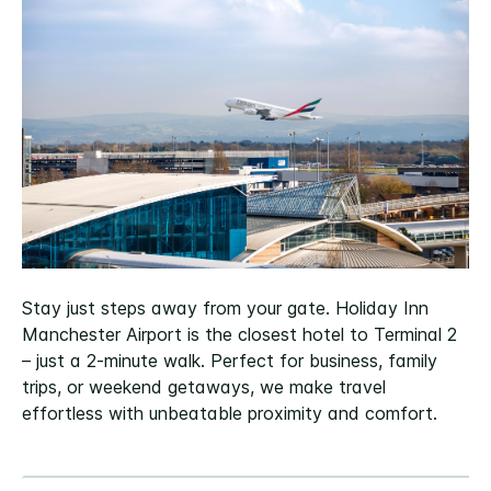
Stay just steps away from your gate. Holiday Inn
Manchester Airport is the closest hotel to Terminal 2
– just a 2-minute walk. Perfect for business, family
trips, or weekend getaways, we make travel
effortless with unbeatable proximity and comfort.