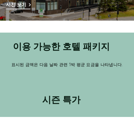
사진 보기
이용 가능한 호텔 패키지
표시된 금액은 다음 날짜 관련 1박 평균 요금을 나타냅니다.
시즌 특가