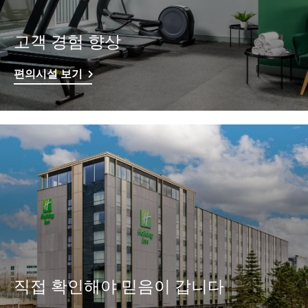
고객 경험 향상
편의시설 보기
직접 확인해야 믿음이 갑니다