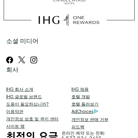
소셜 미디어
회사
IHG 회사 소개
IHG 채용
IHG 글로벌 브랜드
호텔 개발
도움이 필요하십니까?
호텔 둘러보기
이용약관
AdChoices
개인정보 보호 및 쿠키 센터
개인정보 판매 거부
사이트 맵
피드백
온라인 예약 또는 전화: