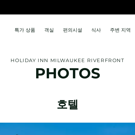
특가 상품
객실
편의시설
식사
주변 지역
HOLIDAY INN
MILWAUKEE RIVERFRONT
PHOTOS
호텔