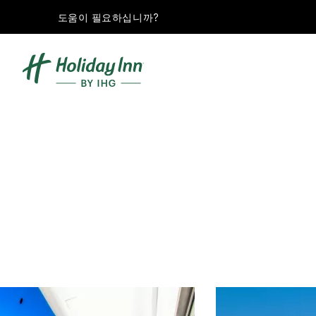
도움이 필요하십니까?