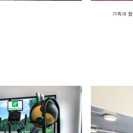
가족과 함께