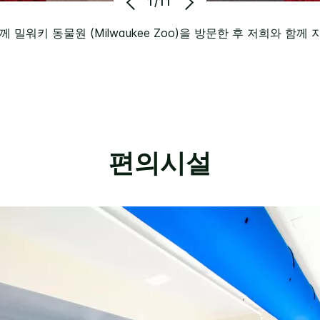
1/11
 밀워키 동물원 (Milwaukee Zoo)을 방문한 후 저희와 함께
편의시설