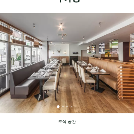
조식 공간