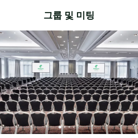
그룹 및 미팅