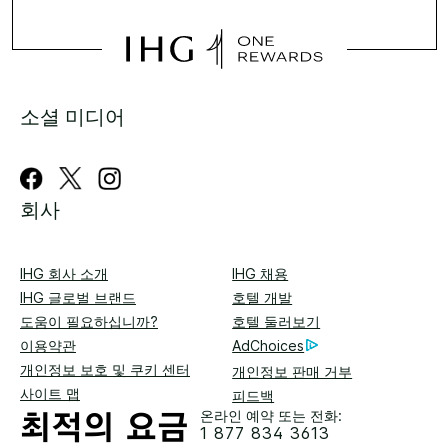
소셜 미디어
회사
IHG 회사 소개
IHG 채용
IHG 글로벌 브랜드
호텔 개발
도움이 필요하십니까?
호텔 둘러보기
이용약관
AdChoices
개인정보 보호 및 쿠키 센터
개인정보 판매 거부
사이트 맵
피드백
온라인 예약 또는 전화:
1 877 834 3613