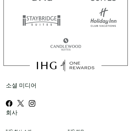
소셜 미디어
회사