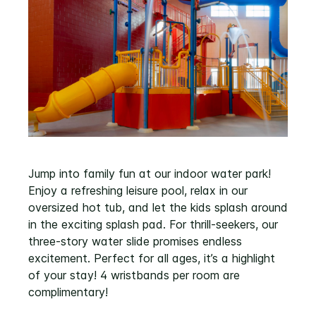
Jump into family fun at our indoor water park!
Enjoy a refreshing leisure pool, relax in our
oversized hot tub, and let the kids splash around
in the exciting splash pad. For thrill-seekers, our
three-story water slide promises endless
excitement. Perfect for all ages, it’s a highlight
of your stay! 4 wristbands per room are
complimentary!