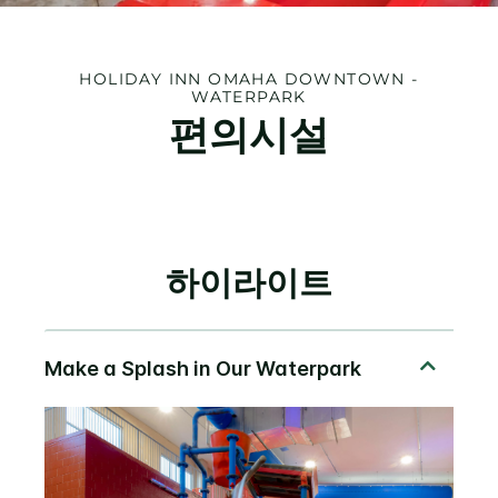
HOLIDAY INN
OMAHA DOWNTOWN -
WATERPARK
편의시설
하이라이트