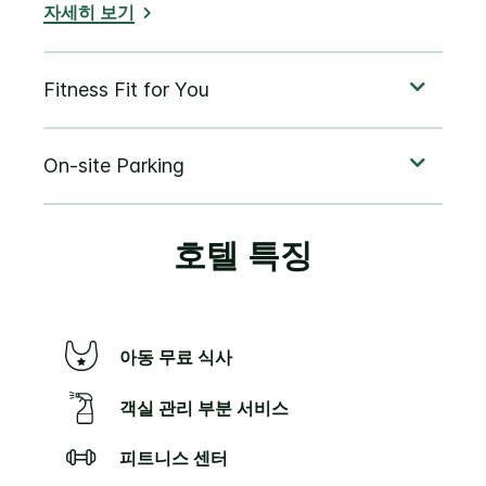
자세히 보기
호텔 특징
아동 무료 식사
객실 관리 부분 서비스
피트니스 센터