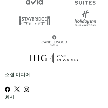
소셜 미디어
회사