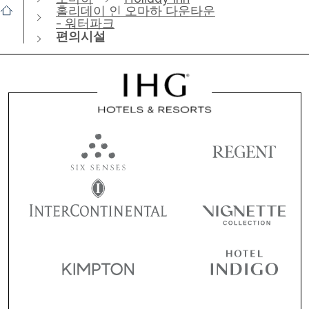
홀리데이 인 오마하 다운타운
- 워터파크
편의시설