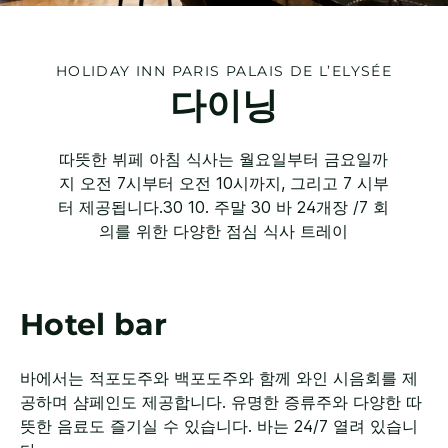
HOLIDAY INN
PARIS PALAIS DE L’ELYSÉE
다이닝
따뜻한 뷔페 아침 식사는 월요일부터 금요일까
지 오전 7시부터 오전 10시까지, 그리고 7 시부
터 제공됩니다.30 10. 주말 30 바 24개장 /7 회
의를 위한 다양한 점심 식사 트레이
Hotel bar
바에서는 적포도주와 백포도주와 함께 와인 시음회를 제
공하며 샴페인도 제공합니다. 유명한 증류주와 다양한 따
뜻한 음료도 즐기실 수 있습니다. 바는 24/7 열려 있습니