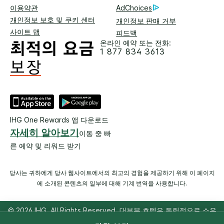
이용약관
AdChoices
개인정보 보호 및 쿠키 센터
개인정보 판매 거부
사이트 맵
피드백
온라인 예약 또는 전화:
1 877 834 3613
IHG One Rewards 앱 다운로드
자세히 알아보기
이동 중 빠
른 예약 및 리워드 받기
당사는 귀하에게 당사 웹사이트에서의 최고의 경험을 제공하기 위해 이 페이지
에 소개된 콘텐츠의 일부에 대해 기계 번역을 사용합니다.
© 2026 IHG. All Rights Reserved. 대부분 호텔은 독립적으로 소유
및 운영됩니다.