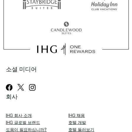
소셜 미디어
회사
IHG 회사 소개
IHG 채용
IHG 글로벌 브랜드
호텔 개발
도움이 필요하십니까?
호텔 둘러보기