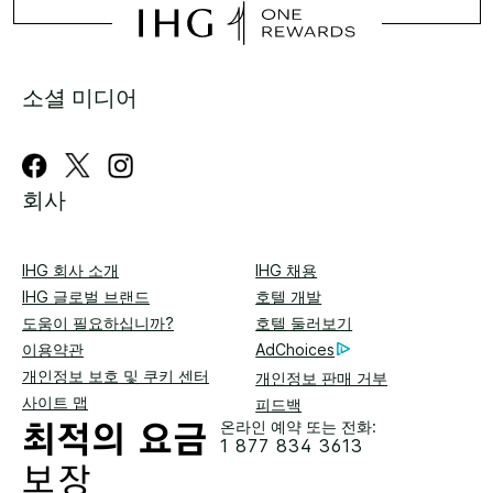
소셜 미디어
회사
IHG 회사 소개
IHG 채용
IHG 글로벌 브랜드
호텔 개발
도움이 필요하십니까?
호텔 둘러보기
이용약관
AdChoices
개인정보 보호 및 쿠키 센터
개인정보 판매 거부
사이트 맵
피드백
온라인 예약 또는 전화:
1 877 834 3613