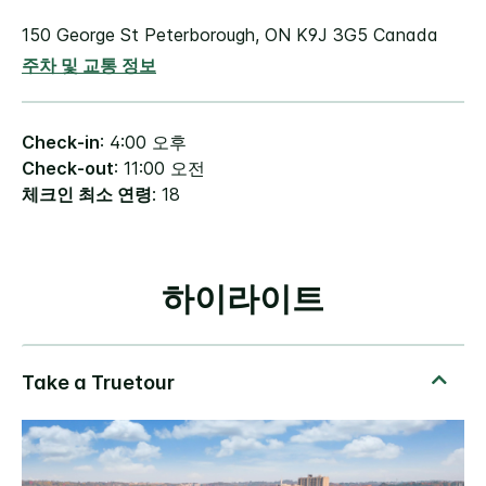
150 George St
Peterborough
,
ON
K9J 3G5
Canada
주차 및 교통 정보
Check-in
: 4:00 오후
Check-out
: 11:00 오전
체크인 최소 연령
: 18
하이라이트