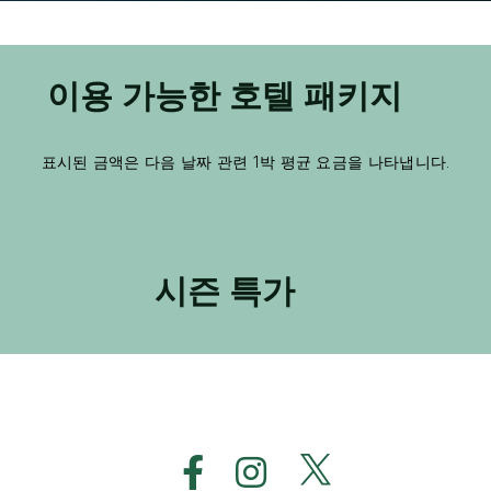
이용 가능한 호텔 패키지
표시된 금액은 다음 날짜 관련 1박 평균 요금을 나타냅니다.
시즌 특가