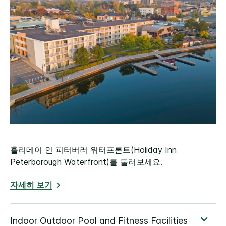
홀리데이 인 피터버러 워터프론트(Holiday Inn
Peterborough Waterfront)를 둘러보세요.
자세히 보기