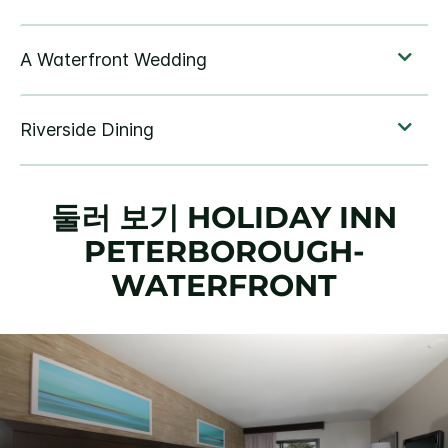
둘러 보기
HOLIDAY INN
PETERBOROUGH-
WATERFRONT