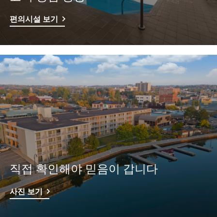
편의시설 보기
직접 확인해야 믿음이 갑니다
사진 보기