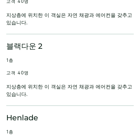
고객 40명
지상층에 위치한 이 객실은 자연 채광과 에어컨을 갖추고
있습니다.
블랙다운 2
1층
고객 40명
지상층에 위치한 이 객실은 자연 채광과 에어컨을 갖추고
있습니다.
Henlade
1층