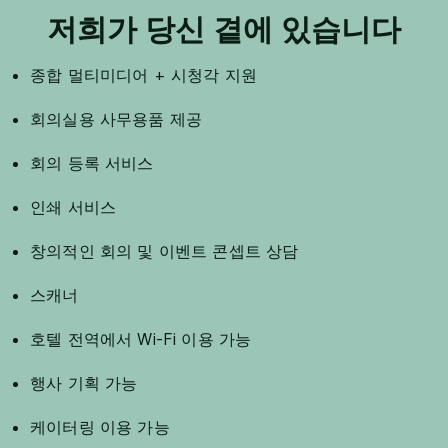
저희가 당신 곁에 있습니다
종합 멀티미디어 + 시청각 지원
회의실용 사무용품 제공
회의 등록 서비스
인쇄 서비스
창의적인 회의 및 이벤트 콘셉트 상담
스캐너
호텔 전역에서 Wi-Fi 이용 가능
행사 기획 가능
케이터링 이용 가능