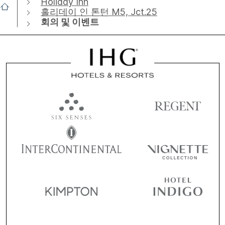
Holiday Inn
홀리데이 인 톤턴 M5, Jct.25
회의 및 이벤트