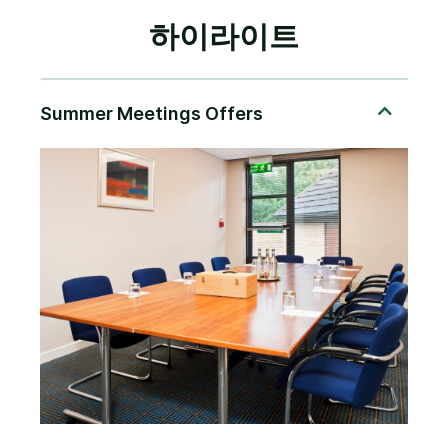
하이라이트