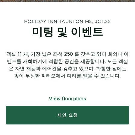
HOLIDAY INN
TAUNTON M5, JCT.25
미팅 및 이벤트
객실 11 개, 가장 넓은 좌석 250 를 갖추고 있어 회의나 이
벤트를 개최하기에 적합한 공간을 제공합니다. 모든 객실
은 자연 채광과 에어컨을 갖추고 있으며, 화창한 날에는
잎이 무성한 파티오에서 다리를 뻗을 수 있습니다.
View floorplans
제안 요청