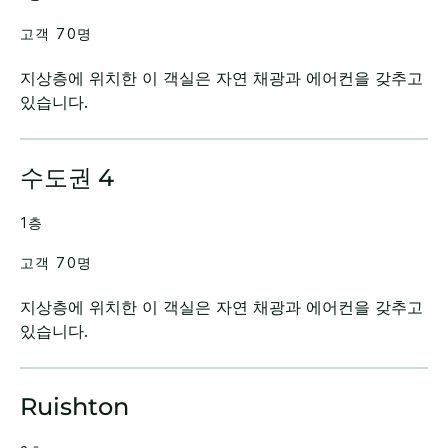
고객 70명
지상층에 위치한 이 객실은 자연 채광과 에어컨을 갖추고
있습니다.
수도권 4
1층
고객 70명
지상층에 위치한 이 객실은 자연 채광과 에어컨을 갖추고
있습니다.
Ruishton