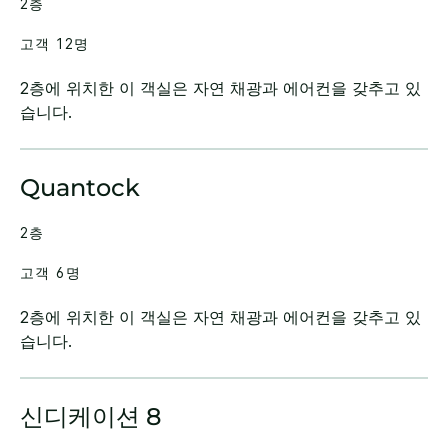
2층
고객 12명
2층에 위치한 이 객실은 자연 채광과 에어컨을 갖추고 있
습니다.
Quantock
2층
고객 6명
2층에 위치한 이 객실은 자연 채광과 에어컨을 갖추고 있
습니다.
신디케이션 8