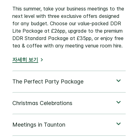
This summer, take your business meetings to the
next level with three exclusive offers designed
for any budget. Choose our value-packed DDR
Lite Package at £26pp, upgrade to the premium
DDR Standard Package at £35pp, or enjoy free
tea & coffee with any meeting venue room hire.
자세히 보기