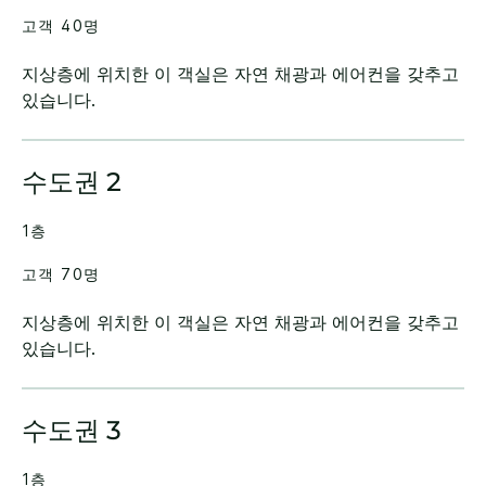
고객 40명
지상층에 위치한 이 객실은 자연 채광과 에어컨을 갖추고
있습니다.
수도권 2
1층
고객 70명
지상층에 위치한 이 객실은 자연 채광과 에어컨을 갖추고
있습니다.
수도권 3
1층