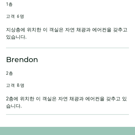
1층
고객 6명
지상층에 위치한 이 객실은 자연 채광과 에어컨을 갖추고
있습니다.
Brendon
2층
고객 8명
2층에 위치한 이 객실은 자연 채광과 에어컨을 갖추고 있
습니다.