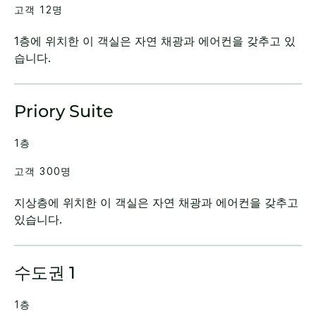
고객 12명
1층에 위치한 이 객실은 자연 채광과 에어컨을 갖추고 있
습니다.
Priory Suite
1층
고객 300명
지상층에 위치한 이 객실은 자연 채광과 에어컨을 갖추고
있습니다.
수도권 1
1층