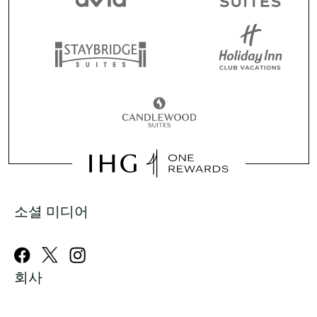
소셜 미디어
회사